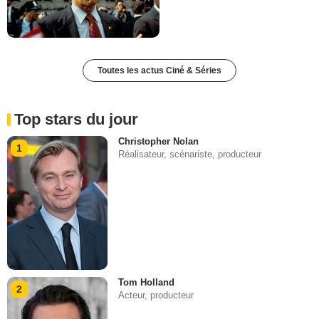
Toutes les actus Ciné & Séries
Top stars du jour
Christopher Nolan
1
Réalisateur, scénariste, producteur
Tom Holland
2
Acteur, producteur