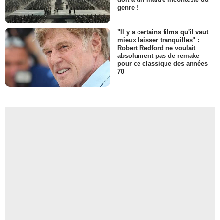
genre !
"Il y a certains films qu'il vaut
mieux laisser tranquilles" :
Robert Redford ne voulait
absolument pas de remake
pour ce classique des années
70