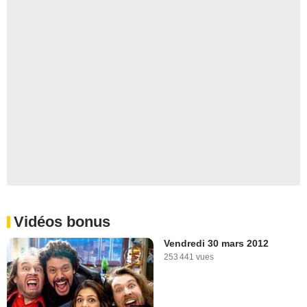
Vidéos bonus
Vendredi 30 mars 2012
253 441 vues