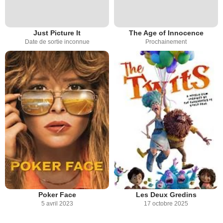
Just Picture It
The Age of Innocence
Date de sortie inconnue
Prochainement
Poker Face
Les Deux Gredins
5 avril 2023
17 octobre 2025