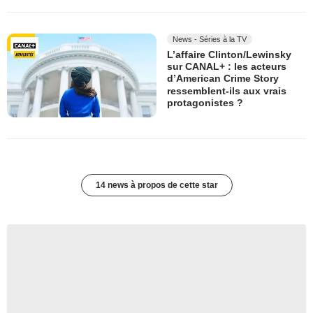
News - Séries à la TV
L’affaire Clinton/Lewinsky
sur CANAL+ : les acteurs
d’American Crime Story
ressemblent-ils aux vrais
protagonistes ?
14 news à propos de cette star