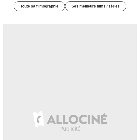
Toute sa filmographie
Ses meilleurs films / séries