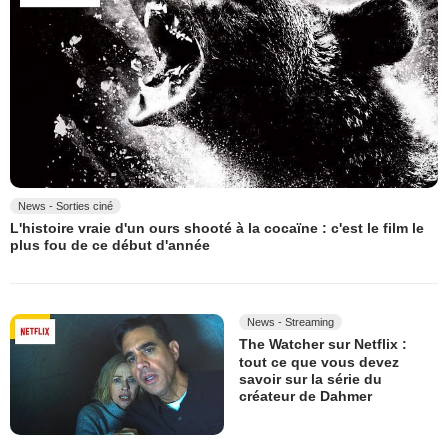
News - Sorties ciné
L'histoire vraie d'un ours shooté à la cocaïne : c'est le film le
plus fou de ce début d'année
News - Streaming
The Watcher sur Netflix :
tout ce que vous devez
savoir sur la série du
créateur de Dahmer