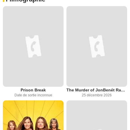
Prison Break
The Murder of JonBenét Ramsey
Date de sortie inconnue
25 décembre 2026