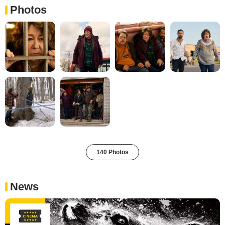
Photos
140 Photos
News