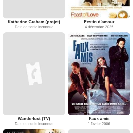
Katherine Graham (projet)
Festin d'amour
Date de sortie inconnue
4 décembre 2025
Wanderlust (TV)
Faux amis
Date de sortie inconnue
1 février 2006