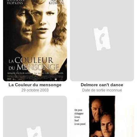
La Couleur du mensonge
Delmore can't dance
29 octobre 2003
Date de sortie inconnue