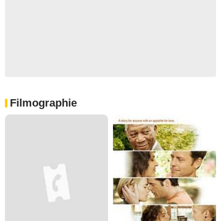
Filmographie