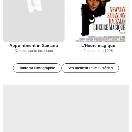
Appointment in Samarra
L'Heure magique
Date de sortie inconnue
2 septembre 1998
Toute sa filmographie
Ses meilleurs films / séries