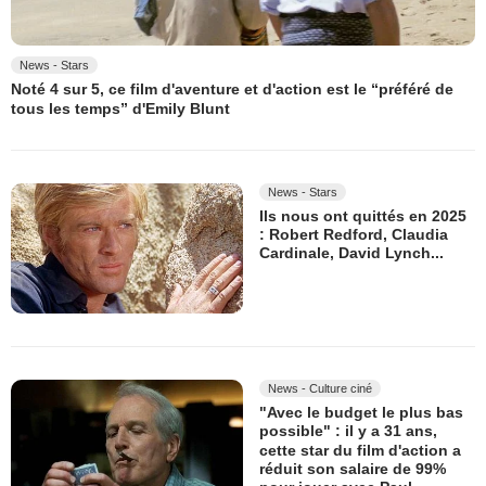
News - Stars
Noté 4 sur 5, ce film d'aventure et d'action est le “préféré de
tous les temps” d'Emily Blunt
News - Stars
Ils nous ont quittés en 2025
: Robert Redford, Claudia
Cardinale, David Lynch...
News - Culture ciné
"Avec le budget le plus bas
possible" : il y a 31 ans,
cette star du film d'action a
réduit son salaire de 99%