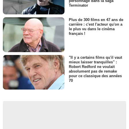
personnage dans la saga
Terminator
Plus de 300 films en 47 ans de
carrière : c'est l'acteur qu'on a
le plus vu dans le cinéma
français !
"Il y a certains films qu'il vaut
mieux laisser tranquilles" :
Robert Redford ne voulait
absolument pas de remake
pour ce classique des années
70