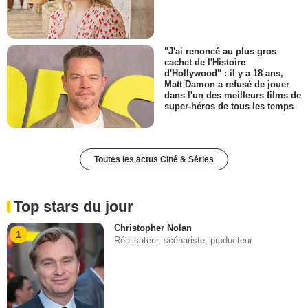
"J'ai renoncé au plus gros
cachet de l'Histoire
d'Hollywood" : il y a 18 ans,
Matt Damon a refusé de jouer
dans l'un des meilleurs films de
super-héros de tous les temps
Toutes les actus Ciné & Séries
Top stars du jour
Christopher Nolan
1
Réalisateur, scénariste, producteur