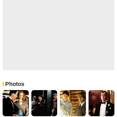
Photos