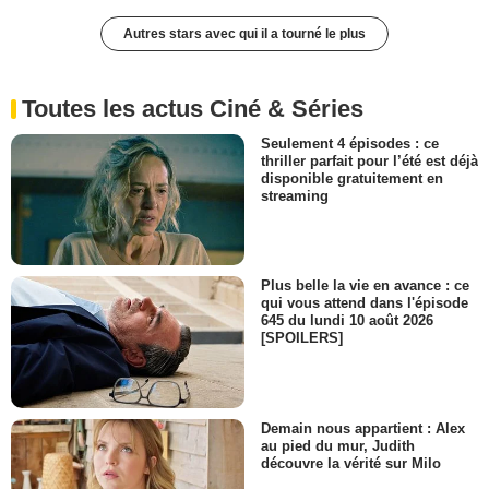
Autres stars avec qui il a tourné le plus
Toutes les actus Ciné & Séries
Seulement 4 épisodes : ce
thriller parfait pour l’été est déjà
disponible gratuitement en
streaming
Plus belle la vie en avance : ce
qui vous attend dans l'épisode
645 du lundi 10 août 2026
[SPOILERS]
Demain nous appartient : Alex
au pied du mur, Judith
découvre la vérité sur Milo