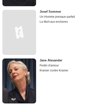
Josef Sommer
Un Homme presque parfait
La Mort aux encheres
Jane Alexander
Festin d'amour
Kramer contre Kramer