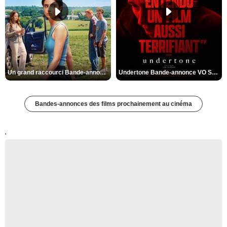
Un grand raccourci Bande-annonce VF
Undertone Bande-annonce VO STFR
Bandes-annonces des films prochainement au cinéma
'