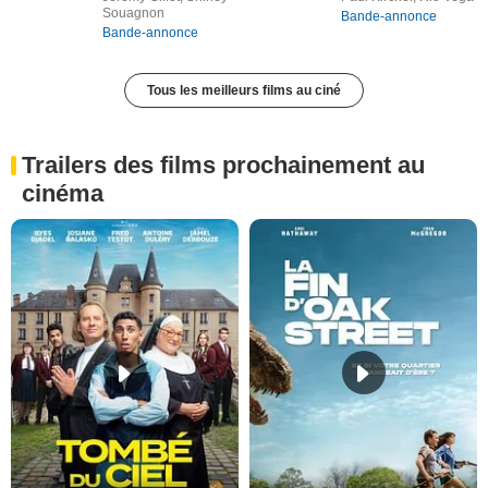
Souagnon
Bande-annonce
Bande-annonce
Tous les meilleurs films au ciné
Trailers des films prochainement au
cinéma