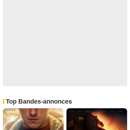
Top Bandes-annonces