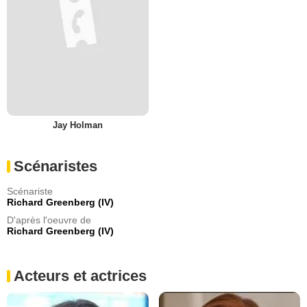
Jay Holman
Scénaristes
Scénariste
Richard Greenberg (IV)
D'après l'oeuvre de
Richard Greenberg (IV)
Acteurs et actrices