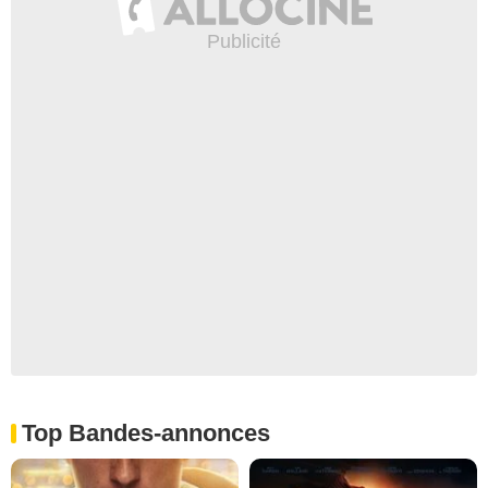
Top Bandes-annonces