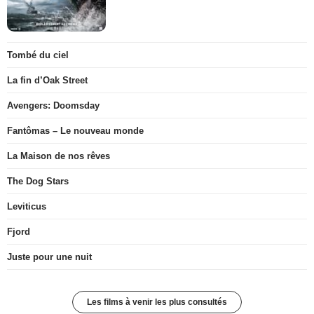
Tombé du ciel
La fin d’Oak Street
Avengers: Doomsday
Fantômas – Le nouveau monde
La Maison de nos rêves
The Dog Stars
Leviticus
Fjord
Juste pour une nuit
Les films à venir les plus consultés