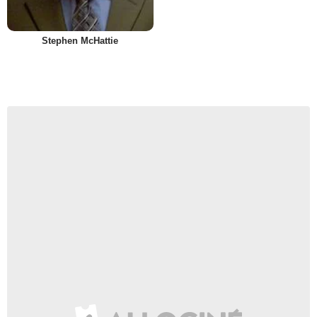
Stephen McHattie