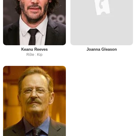
Keanu Reeves
Joanna Gleason
Rôle : Kip