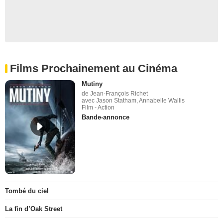
Films Prochainement au Cinéma
Mutiny
de Jean-François Richet
avec Jason Statham, Annabelle Wallis
Film - Action
Bande-annonce
Tombé du ciel
La fin d’Oak Street