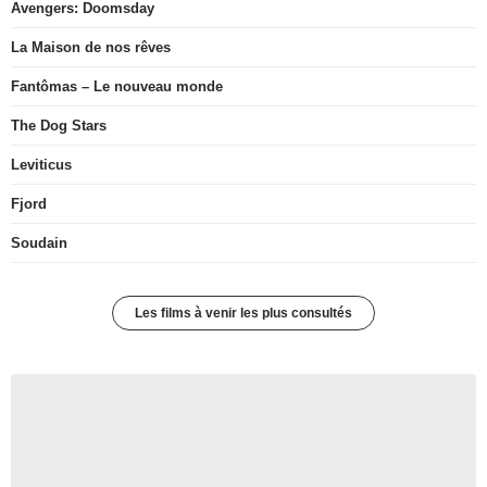
Avengers: Doomsday
La Maison de nos rêves
Fantômas – Le nouveau monde
The Dog Stars
Leviticus
Fjord
Soudain
Les films à venir les plus consultés