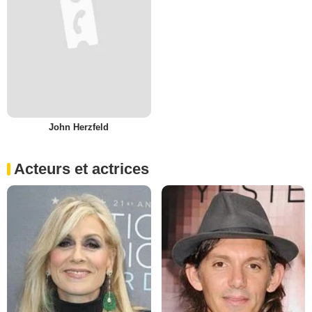
John Herzfeld
Acteurs et actrices