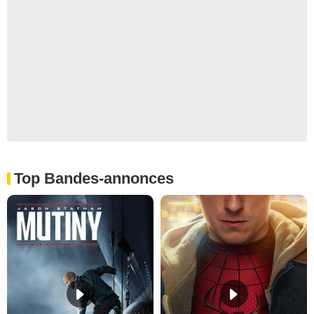
Top Bandes-annonces