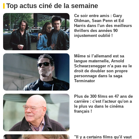
Top actus ciné de la semaine
Ce soir entre amis : Gary
Oldman, Sean Penn et Ed
Harris dans l'un des meilleurs
thrillers des années 90
injustement oublié !
Même si l’allemand est sa
langue maternelle, Arnold
Schwarzenegger n’a pas eu le
droit de doubler son propre
personnage dans la saga
Terminator
Plus de 300 films en 47 ans de
carrière : c'est l'acteur qu'on a
le plus vu dans le cinéma
français !
"Il y a certains films qu'il vaut