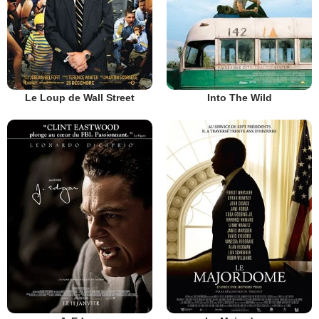
Le Loup de Wall Street
Into The Wild