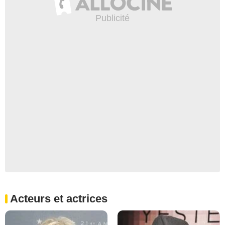
Acteurs et actrices