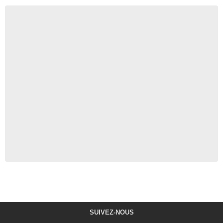
SUIVEZ-NOUS