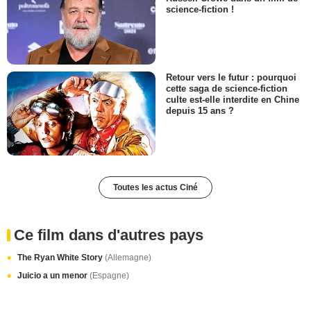
science-fiction !
Retour vers le futur : pourquoi
cette saga de science-fiction
culte est-elle interdite en Chine
depuis 15 ans ?
Toutes les actus Ciné
Ce film dans d'autres pays
The Ryan White Story
(Allemagne)
Juicio a un menor
(Espagne)