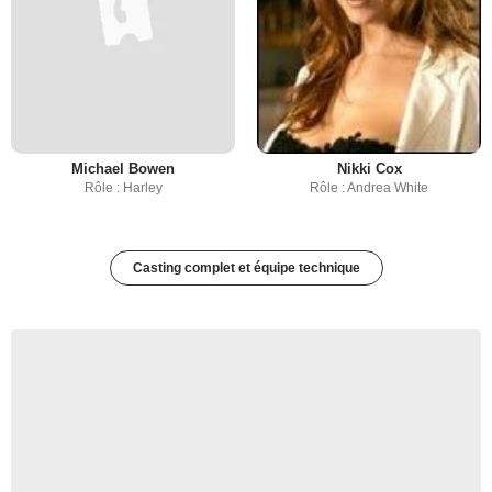
Michael Bowen
Nikki Cox
Rôle : Harley
Rôle : Andrea White
Casting complet et équipe technique