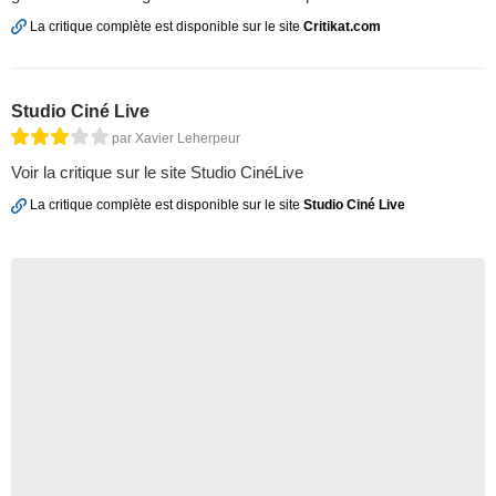
La critique complète est disponible sur le site
Critikat.com
Studio Ciné Live
par Xavier Leherpeur
Voir la critique sur le site Studio CinéLive
La critique complète est disponible sur le site
Studio Ciné Live