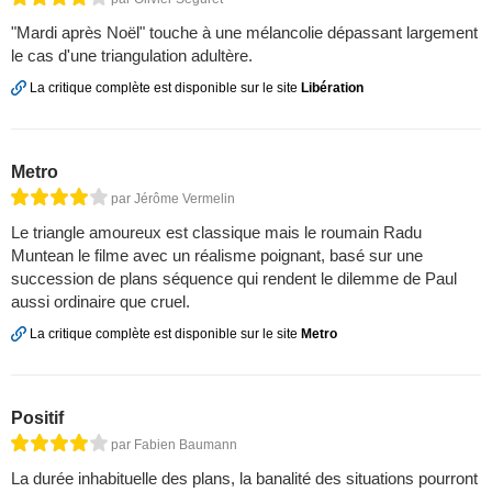
"Mardi après Noël" touche à une mélancolie dépassant largement
le cas d'une triangulation adultère.
La critique complète est disponible sur le site
Libération
Metro
par Jérôme Vermelin
Le triangle amoureux est classique mais le roumain Radu
Muntean le filme avec un réalisme poignant, basé sur une
succession de plans séquence qui rendent le dilemme de Paul
aussi ordinaire que cruel.
La critique complète est disponible sur le site
Metro
Positif
par Fabien Baumann
La durée inhabituelle des plans, la banalité des situations pourront