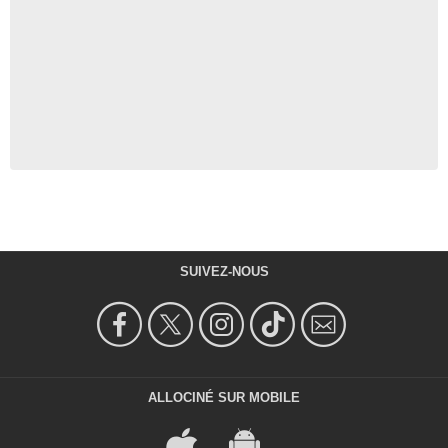
SUIVEZ-NOUS
ALLOCINÉ SUR MOBILE