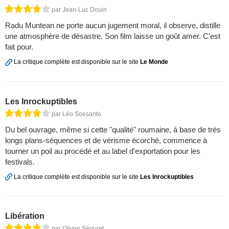
par Jean-Luc Douin
Radu Muntean ne porte aucun jugement moral, il observe, distille
une atmosphère de désastre. Son film laisse un goût amer. C'est
fait pour.
La critique complète est disponible sur le site
Le Monde
Les Inrockuptibles
par Léo Soesanto
Du bel ouvrage, même si cette "qualité" roumaine, à base de très
longs plans-séquences et de vérisme écorché, commence à
tourner un poil au procédé et au label d'exportation pour les
festivals.
La critique complète est disponible sur le site
Les Inrockuptibles
Libération
par Olivier Séguret