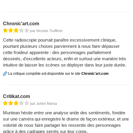
Chronic'art.com
par Nicolas Truffinet
Cette radioscopie pourrait paraître excessivement clinique,
pourtant plusieurs choses parviennent à nous faire dépasser
cette froideur apparente : des personnages parfaitement
dessinés, d'excellents acteurs, enfin et surtout une manière très
intuitive de laisser les scènes se déployer dans leur juste durée.
La critique complète est disponible sur le site
Chronic'art.com
Critikat.com
par Julien Marsa
Muntean hésite entre une analyse aride des sentiments, fondée
sur une caméra qui enregistre le drame de façon extérieur, et une
volonté de nous faire partager les ressentis des personnages
grâce à des cadrages serrés sur leur corps.