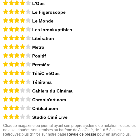
L'Obs
Le Figaroscope
Le Monde
Les Inrockuptibles
Libération
Metro
Positif
Première
TéléCinéObs
Télérama
Cahiers du Cinéma
Chronic'art.com
Critikat.com
Studio Ciné Live
Chaque magazine ou journal ayant son propre système de notation, toutes les
notes attribuées sont remises au barême de AlloCiné, de 1 à 5 étoiles.
Retrouvez plus d'infos sur notre page
Revue de presse
pour en savoir plus.