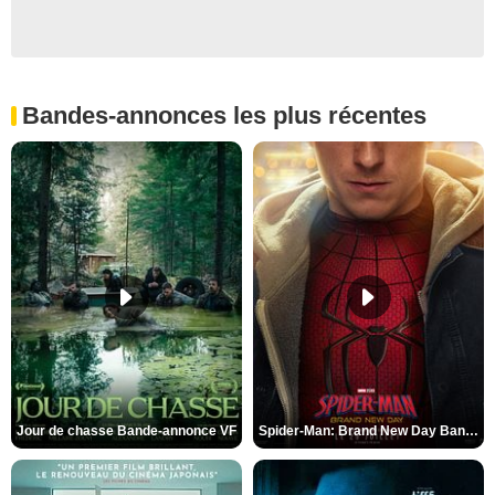
Bandes-annonces les plus récentes
Jour de chasse Bande-annonce VF
Spider-Man: Brand New Day Bande-annonce (3) VO STFR