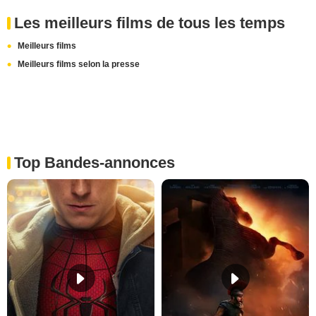
Les meilleurs films de tous les temps
Meilleurs films
Meilleurs films selon la presse
Top Bandes-annonces