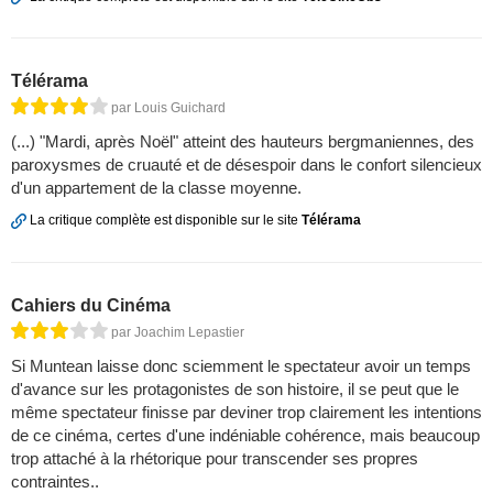
Télérama
par Louis Guichard
(...) "Mardi, après Noël" atteint des hauteurs bergmaniennes, des
paroxysmes de cruauté et de désespoir dans le confort silencieux
d'un appartement de la classe moyenne.
La critique complète est disponible sur le site
Télérama
Cahiers du Cinéma
par Joachim Lepastier
Si Muntean laisse donc sciemment le spectateur avoir un temps
d'avance sur les protagonistes de son histoire, il se peut que le
même spectateur finisse par deviner trop clairement les intentions
de ce cinéma, certes d'une indéniable cohérence, mais beaucoup
trop attaché à la rhétorique pour transcender ses propres
contraintes..