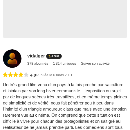
vidalger
378 abonnés
1 314 critiques
Suivre son activité
4,0
Publiée le 6 mars 2011
Un très grand film venu d'un pays à la fois proche par sa culture
et lointain par son long hiver communiste. L'exposition du sujet
par de longues scènes très travaillées, et en même temps pleines
de simplicité et de vérité, nous fait pénétrer peu à peu dans
l'intimité d'un triangle amoureux classique mais avec une émotion
rarement vue au cinéma. On comprend que cette situation est
difficile à vivre pour chacun des protagonistes et on sait gré au
réalisateur de ne jamais prendre parti. Les comédiens sont tous