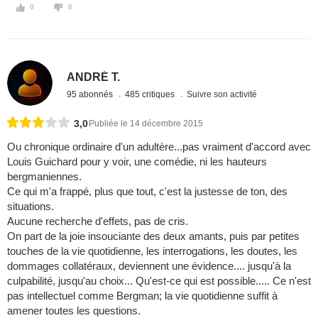
0
0
ANDRÉ T.
95 abonnés
485 critiques
Suivre son activité
3,0
Publiée le 14 décembre 2015
Ou chronique ordinaire d'un adultère...pas vraiment d'accord avec
Louis Guichard pour y voir, une comédie, ni les hauteurs
bergmaniennes.
Ce qui m'a frappé, plus que tout, c'est la justesse de ton, des
situations.
Aucune recherche d'effets, pas de cris.
On part de la joie insouciante des deux amants, puis par petites
touches de la vie quotidienne, les interrogations, les doutes, les
dommages collatéraux, deviennent une évidence.... jusqu'à la
culpabilité, jusqu'au choix... Qu'est-ce qui est possible..... Ce n'est
pas intellectuel comme Bergman; la vie quotidienne suffit à
amener toutes les questions.