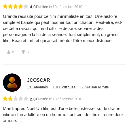
4,0
Publiée le 19 décembre 2010
Grande réussite pour ce film minimaliste en tout. Une histoire
simple et banale qui peut toucher tout un chacun. Peut-être, est-
ce cette raison, qui rend difficile de se « séparer » des
personnages à la fin de la séance. Tout simplement, un grand
film. Beau et fort, et qui aurait mérité d’être mieux distribué.
0
0
JCOSCAR
131 abonnés
1 100 critiques
Suivre son activité
2,0
Publiée le 18 décembre 2010
Mardi après Noël Un film est d'une belle justesse, sur le drame
intime d'un adultère où un homme contraint de choisir entre deux
amours...