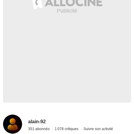
alain-92
351 abonnés
1 078 critiques
Suivre son activité