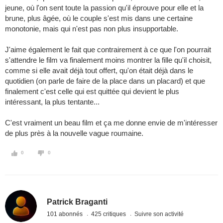
jeune, où l'on sent toute la passion qu'il éprouve pour elle et la
brune, plus âgée, où le couple s'est mis dans une certaine
monotonie, mais qui n'est pas non plus insupportable.
J'aime également le fait que contrairement à ce que l'on pourrait
s'attendre le film va finalement moins montrer la fille qu'il choisit,
comme si elle avait déjà tout offert, qu'on était déjà dans le
quotidien (on parle de faire de la place dans un placard) et que
finalement c'est celle qui est quittée qui devient le plus
intéressant, la plus tentante...
C'est vraiment un beau film et ça me donne envie de m'intéresser
de plus près à la nouvelle vague roumaine.
0
0
Patrick Braganti
101 abonnés
425 critiques
Suivre son activité