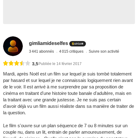
gimliamideselfes
3 441 abonnés
4 015 critiques
Suivre son activité
3,5
Publiée le 14 février 2017
Mardi, après Noël est un film sur lequel je suis tombé totalement
par hasard et sur lequel je ne connaissais logiquement rien avant
de le voir. Il est arrivé à me surprendre par sa proposition de
cinéma en traitant d'une histoire toute banale d'adultère, mais en
la traitant avec une grande justesse. Je ne suis pas certain
d'avoir déjà vu un film aussi réaliste dans sa manière de traiter de
la question.
Le film s'ouvre sur un plan séquence de 7 ou 8 minutes sur un
couple nu, dans un lit, entrain de parler amoureusement, de