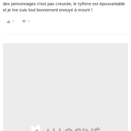
des personnages n'est pas creusée, le rythme est épouvantable
et je me suis tout bonnement ennuyé à mourir !
0
0