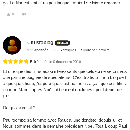
ça. Le film est lent et un peu longuet, mais il se laisse regarder.
0
0
Christoblog
922 abonnés
1 805 critiques
Suivre son activité
5,0
Publiée le 9 décembre 2010
Et dire que des films aussi intéressants que celui-ci ne seront vus
que par une poignée de spectateurs. C'est triste. Si mon blog sert
à quelque chose, j'espère que c'est au moins à ça : que des films
comme Mardi, après Noël, obtiennent quelques spectateurs de
plus.
De quoi s'agit-il ?
Paul trompe sa femme avec Raluca, une dentiste, depuis juillet.
Nous sommes dans la semaine précédant Noel. Tout à coup Paul