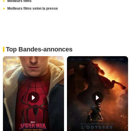
Meilleurs films
Meilleurs films selon la presse
Top Bandes-annonces