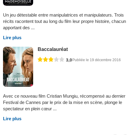
Un jeu détestable entre manipulatrices et manipulateurs. Trois
récits racontent tout au long du film leur propre histoire, chacun
apportant des ...
Lire plus
Baccalauréat
3,0
Publiée le 19 décembre 2016
Avec ce nouveau film Cristian Mungiu, récompensé au dernier
Festival de Cannes par le prix de la mise en scène, plonge le
spectateur en plein cœur ...
Lire plus