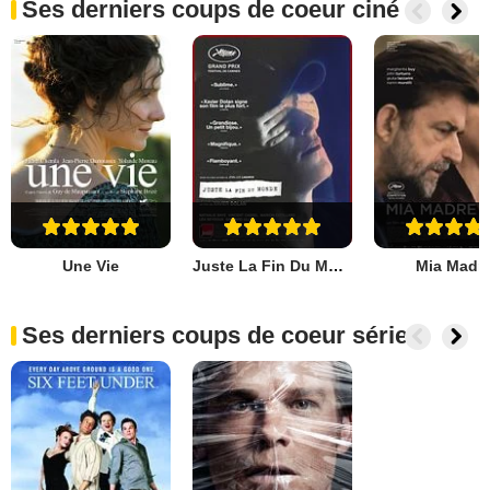
Ses derniers coups de coeur ciné
Une Vie
Juste La Fin Du Monde
Mia Madr
Ses derniers coups de coeur séries