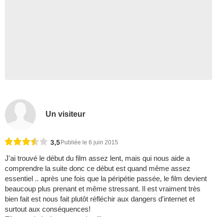
Un visiteur
3,5
Publiée le 6 juin 2015
J'ai trouvé le début du film assez lent, mais qui nous aide a
comprendre la suite donc ce début est quand même assez
essentiel .. après une fois que la péripétie passée, le film devient
beaucoup plus prenant et même stressant. Il est vraiment très
bien fait est nous fait plutôt réfléchir aux dangers d'internet et
surtout aux conséquences!