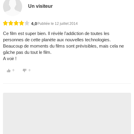
Un visiteur
4,0
Publiée le 12 juillet 2014
Ce film est super bien. Il révèle l'addiction de toutes les
personnes de cette planète aux nouvelles technologies.
Beaucoup de moments du films sont prévisibles, mais cela ne
gâche pas du tout le film.
A voir !
0
0