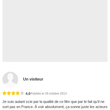
Un visiteur
4,0
Publiée le 29 octobre 2013
Je suis autant scie par la qualité de ce film que par le fait qu’il ne
sort pas en France. À voir absolument, ça sonne juste les acteurs