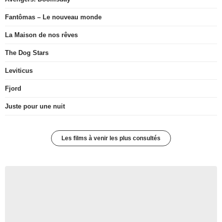
Fantômas – Le nouveau monde
La Maison de nos rêves
The Dog Stars
Leviticus
Fjord
Juste pour une nuit
Les films à venir les plus consultés