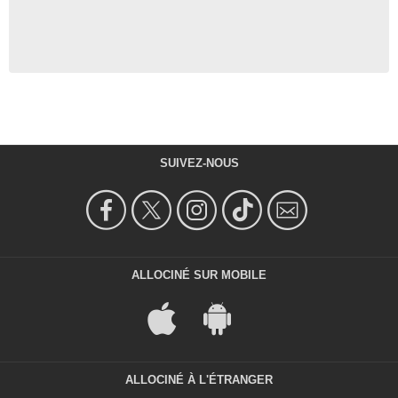
SUIVEZ-NOUS
ALLOCINÉ SUR MOBILE
ALLOCINÉ À L'ÉTRANGER