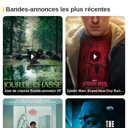
Bandes-annonces les plus récentes
Jour de chasse Bande-annonce VF
Spider-Man: Brand New Day Bande-annonce (3) VO STFR