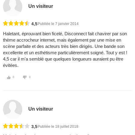
Un visiteur
4,5
Publiée le 7 janvier 2014
Haletant, éprouvant bien ficelé, Disconnect fait chavirer par son
thème accrocheur internet, mais également par une mise en
scène parfaite et des acteurs très bien dirigés. Une bande son
excellente et un esthétisme particulièrement soigné. Tout y est !
4,5 car il m'a semblé que quelques longueurs auraient pu être
évitées.
0
0
Un visiteur
3,5
Publiée le 18 juillet 2018