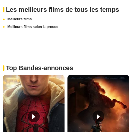
Les meilleurs films de tous les temps
Meilleurs films
Meilleurs films selon la presse
Top Bandes-annonces