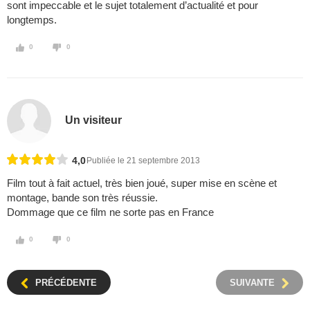
sont impeccable et le sujet totalement d’actualité et pour
longtemps.
0
0
Un visiteur
4,0
Publiée le 21 septembre 2013
Film tout à fait actuel, très bien joué, super mise en scène et
montage, bande son très réussie.
Dommage que ce film ne sorte pas en France
0
0
PRÉCÉDENTE
SUIVANTE