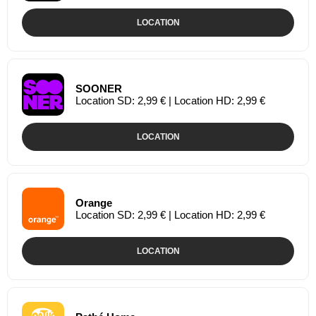
LOCATION
SOONER
Location SD: 2,99 € | Location HD: 2,99 €
LOCATION
Orange
Location SD: 2,99 € | Location HD: 2,99 €
LOCATION