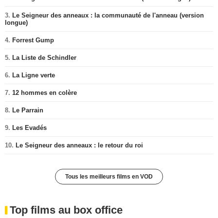
3.
Le Seigneur des anneaux : la communauté de l'anneau (version
longue)
4.
Forrest Gump
5.
La Liste de Schindler
6.
La Ligne verte
7.
12 hommes en colère
8.
Le Parrain
9.
Les Evadés
10.
Le Seigneur des anneaux : le retour du roi
Tous les meilleurs films en VOD
Top films au box office