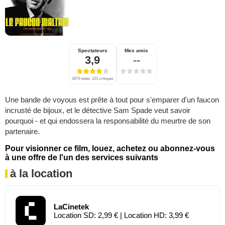
Spectateurs
Mes amis
3,9
--
3974 notes, 121 critiques
Une bande de voyous est prête à tout pour s'emparer d'un faucon
incrusté de bijoux, et le détective Sam Spade veut savoir
pourquoi - et qui endossera la responsabilité du meurtre de son
partenaire.
Pour visionner ce film, louez, achetez ou abonnez-vous
à une offre de l'un des services suivants
à la location
LaCinetek
Location SD: 2,99 € | Location HD: 3,99 €