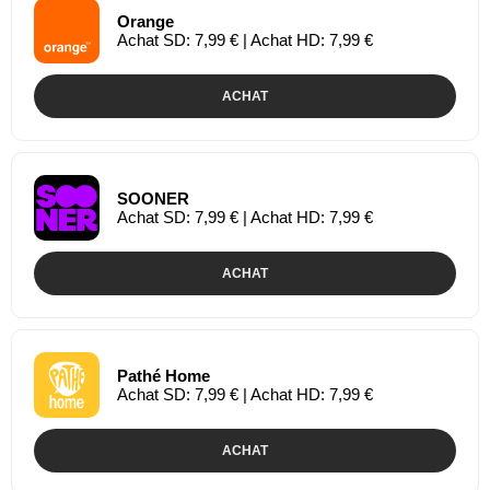
Orange
Achat SD: 7,99 € | Achat HD: 7,99 €
ACHAT
SOONER
Achat SD: 7,99 € | Achat HD: 7,99 €
ACHAT
Pathé Home
Achat SD: 7,99 € | Achat HD: 7,99 €
ACHAT