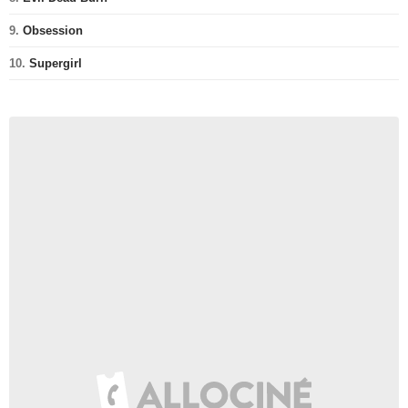
9.
Obsession
10.
Supergirl