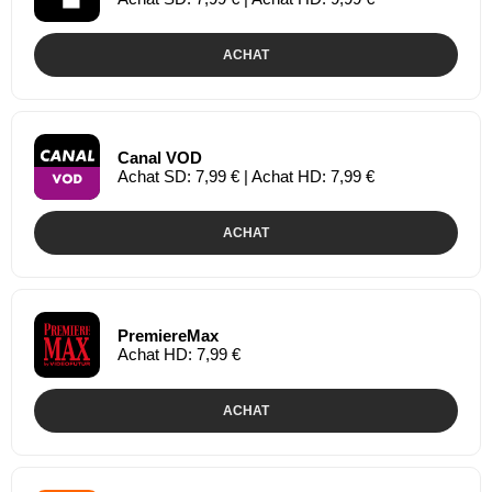
ACHAT
Canal VOD
Achat SD: 7,99 € | Achat HD: 7,99 €
ACHAT
PremiereMax
Achat HD: 7,99 €
ACHAT