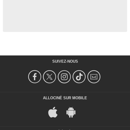
SUIVEZ-NOUS
ALLOCINÉ SUR MOBILE