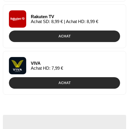
Rakuten TV
Achat SD: 8,99 € | Achat HD: 8,99 €
ACHAT
VIVA
Achat HD: 7,99 €
ACHAT