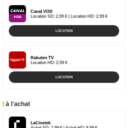
Canal VOD
Location SD: 2,99 € | Location HD: 2,99 €
LOCATION
Rakuten TV
Location HD: 2,99 €
LOCATION
à l'achat
LaCinetek
Achat SD: 7,99 € | Achat HD: 9,99 €