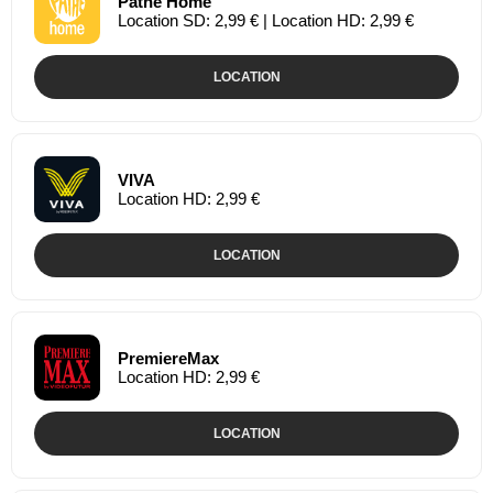
Pathé Home
Location SD: 2,99 € | Location HD: 2,99 €
LOCATION
VIVA
Location HD: 2,99 €
LOCATION
PremiereMax
Location HD: 2,99 €
LOCATION