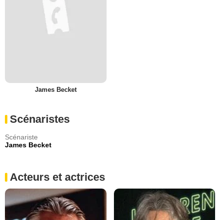
James Becket
Scénaristes
Scénariste
James Becket
Acteurs et actrices