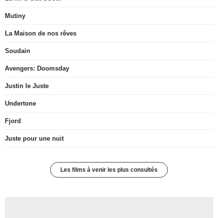
Mutiny
La Maison de nos rêves
Soudain
Avengers: Doomsday
Justin le Juste
Undertone
Fjord
Juste pour une nuit
Les films à venir les plus consultés