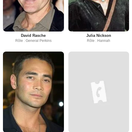
David Rasche
Julia Nickson
Rôle : General Perkins
Rôle : Hannah