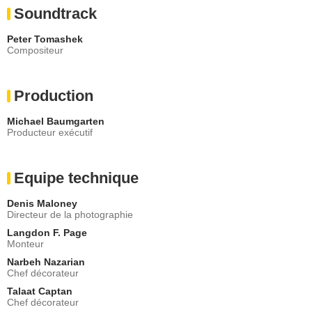
Soundtrack
Peter Tomashek
Compositeur
Production
Michael Baumgarten
Producteur exécutif
Equipe technique
Denis Maloney
Directeur de la photographie
Langdon F. Page
Monteur
Narbeh Nazarian
Chef décorateur
Talaat Captan
Chef décorateur