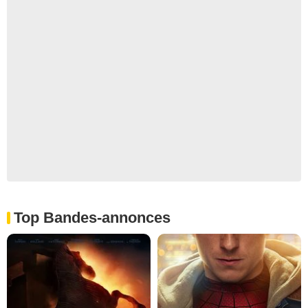
Top Bandes-annonces