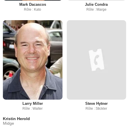
Mark Dacascos
Julie Condra
Rôle : Kato
Rôle : Marge
Larry Miller
Steve Hytner
Rôle : Walter
Rôle : Stickler
Kristin Herold
Midge