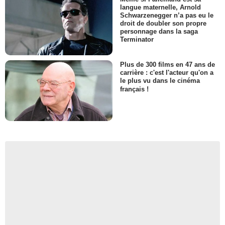
langue maternelle, Arnold
Schwarzenegger n’a pas eu le
droit de doubler son propre
personnage dans la saga
Terminator
Plus de 300 films en 47 ans de
carrière : c'est l'acteur qu'on a
le plus vu dans le cinéma
français !