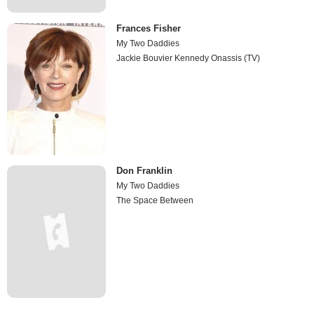
Frances Fisher
My Two Daddies
Jackie Bouvier Kennedy Onassis (TV)
Don Franklin
My Two Daddies
The Space Between