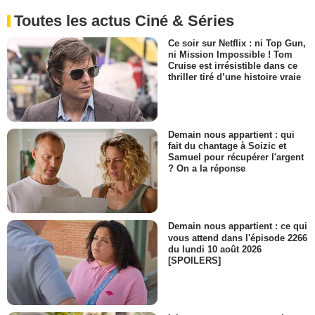
Toutes les actus Ciné & Séries
Ce soir sur Netflix : ni Top Gun,
ni Mission Impossible ! Tom
Cruise est irrésistible dans ce
thriller tiré d’une histoire vraie
Demain nous appartient : qui
fait du chantage à Soizic et
Samuel pour récupérer l'argent
? On a la réponse
Demain nous appartient : ce qui
vous attend dans l'épisode 2266
du lundi 10 août 2026
[SPOILERS]