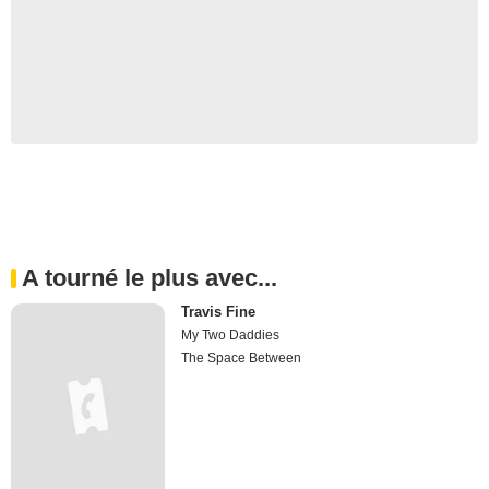
A tourné le plus avec...
Travis Fine
My Two Daddies
The Space Between