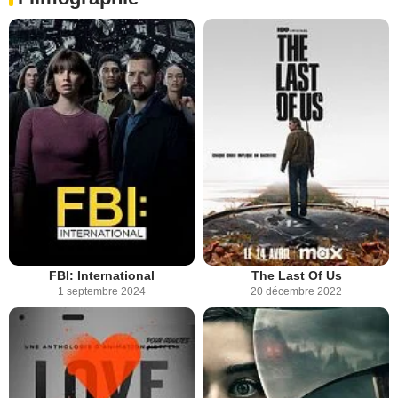
FBI: International
The Last Of Us
1 septembre 2024
20 décembre 2022