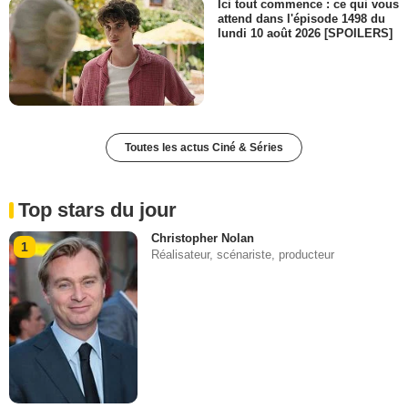
Ici tout commence : ce qui vous
attend dans l'épisode 1498 du
lundi 10 août 2026 [SPOILERS]
Toutes les actus Ciné & Séries
Top stars du jour
Christopher Nolan
1
Réalisateur, scénariste, producteur