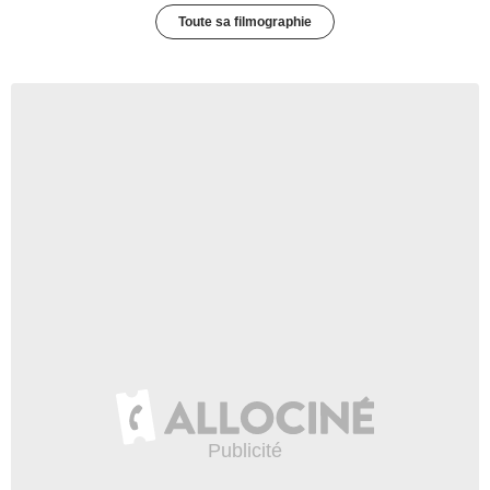
Toute sa filmographie