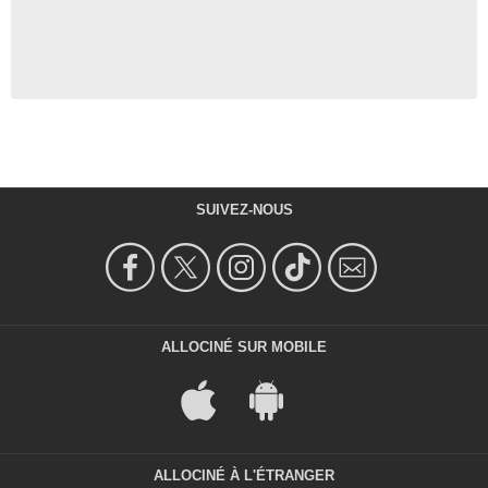
SUIVEZ-NOUS
ALLOCINÉ SUR MOBILE
ALLOCINÉ À L'ÉTRANGER