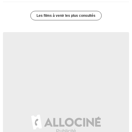
Les films à venir les plus consultés