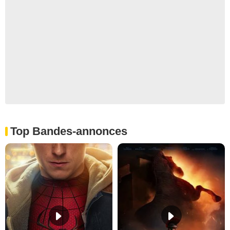
Top Bandes-annonces