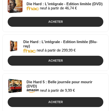
Die Hard : L'intégrale - Edition limitée (DVD)
neuf à partir de 46,74 €
ACHETER
Die Hard : L'intégrale - Edition limitée (Blu-
ray)
neuf à partir de 299,99 €
ACHETER
Die Hard 5 : Belle journée pour mourir
(DVD)
neuf à partir de 9,99 €
ACHETER