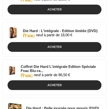
ACHETER
Die Hard : L'intégrale - Edition limitée (DVD)
neuf à partir de 18,00 €
ACHETER
Coffret Die Hard L'intégrale Edition Spéciale
Fnac Blu-ra...
neuf à partir de 86,50 €
ACHETER
Die Hard : Belle journée pour mourir (DVD)