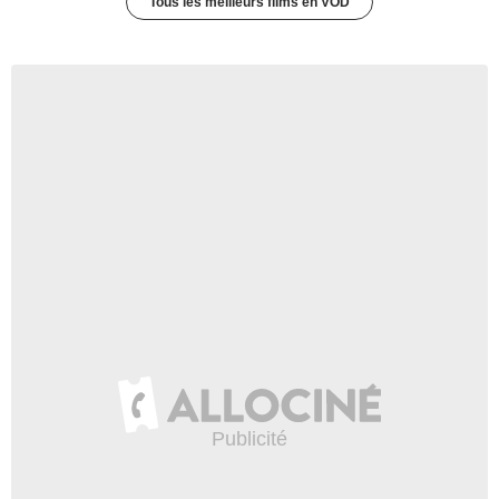
Tous les meilleurs films en VOD