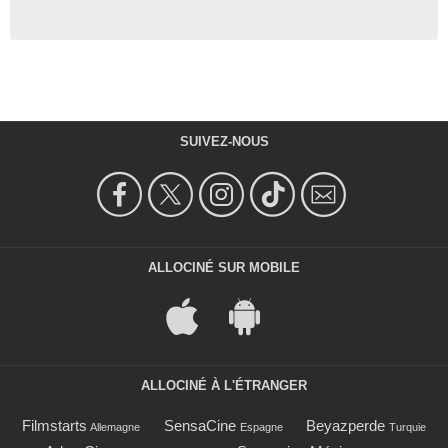
SUIVEZ-NOUS
ALLOCINÉ SUR MOBILE
ALLOCINÉ À L'ÉTRANGER
Filmstarts
SensaCine
Beyazperde
Allemagne
Espagne
Turquie