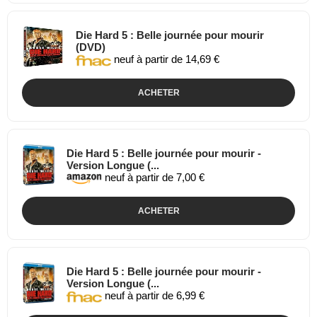
Die Hard 5 : Belle journée pour mourir
(DVD)
neuf à partir de 14,69 €
ACHETER
Die Hard 5 : Belle journée pour mourir -
Version Longue (...
neuf à partir de 7,00 €
ACHETER
Die Hard 5 : Belle journée pour mourir -
Version Longue (...
neuf à partir de 6,99 €