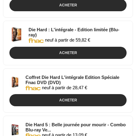
ACHETER
Die Hard : L'intégrale - Edition limitée (Blu-
ray)
neuf à partir de 59,82 €
ACHETER
Coffret Die Hard L'intégrale Edition Spéciale
Fnac DVD (DVD)
neuf à partir de 28,47 €
ACHETER
Die Hard 5 : Belle journée pour mourir - Combo
Blu-ray Ve...
neuf à partir de 13,09 €