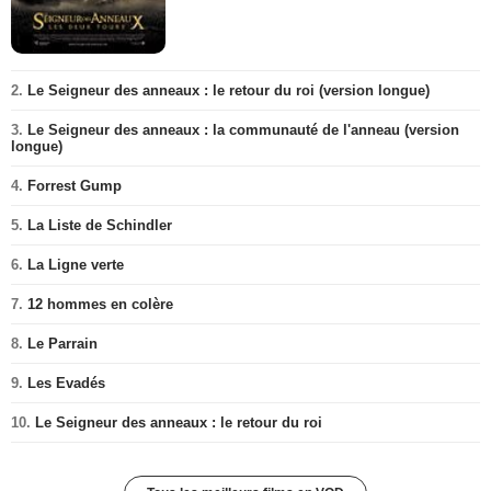
2.
Le Seigneur des anneaux : le retour du roi (version longue)
3.
Le Seigneur des anneaux : la communauté de l'anneau (version
longue)
4.
Forrest Gump
5.
La Liste de Schindler
6.
La Ligne verte
7.
12 hommes en colère
8.
Le Parrain
9.
Les Evadés
10.
Le Seigneur des anneaux : le retour du roi