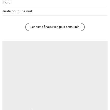
Fjord
Juste pour une nuit
Les films à venir les plus consultés