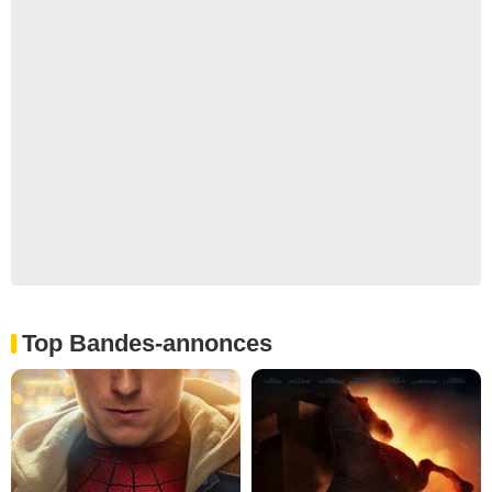
Top Bandes-annonces