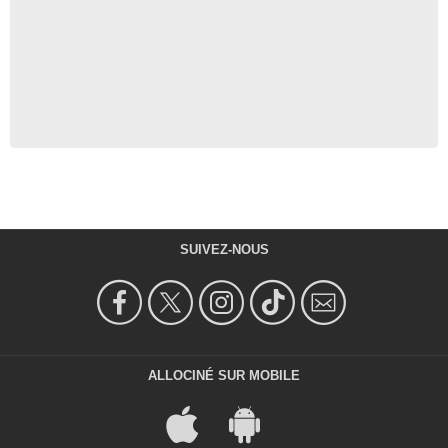
SUIVEZ-NOUS
ALLOCINÉ SUR MOBILE