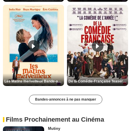
Les Matins merveilleux Bande-annonce VF
De la Comédie-Française Teaser VF
Bandes-annonces à ne pas manquer
Films Prochainement au Cinéma
Mutiny