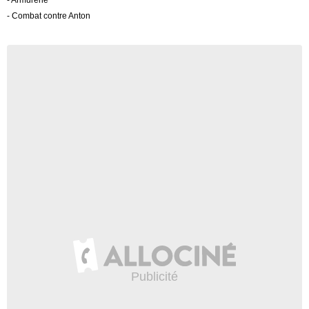
- Combat contre Anton