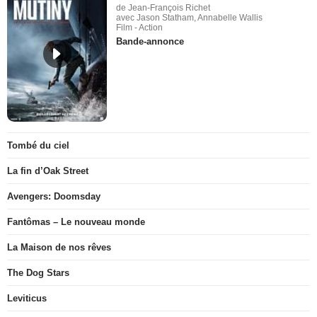
de Jean-François Richet
avec Jason Statham, Annabelle Wallis
Film - Action
Bande-annonce
Tombé du ciel
La fin d’Oak Street
Avengers: Doomsday
Fantômas – Le nouveau monde
La Maison de nos rêves
The Dog Stars
Leviticus