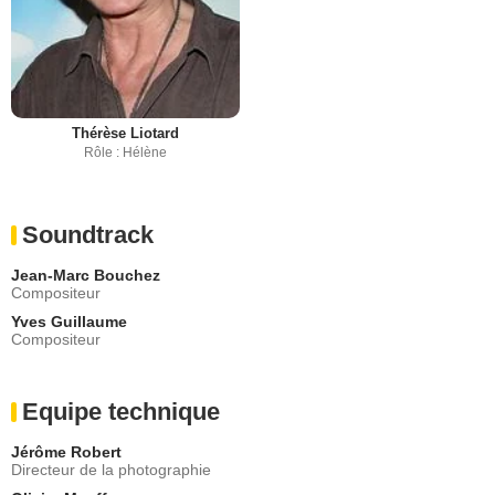
Thérèse Liotard
Rôle : Hélène
Soundtrack
Jean-Marc Bouchez
Compositeur
Yves Guillaume
Compositeur
Equipe technique
Jérôme Robert
Directeur de la photographie