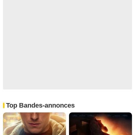
Top Bandes-annonces