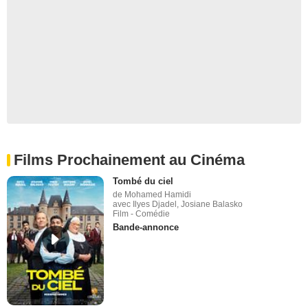
Films Prochainement au Cinéma
Tombé du ciel
de Mohamed Hamidi
avec Ilyes Djadel, Josiane Balasko
Film - Comédie
Bande-annonce