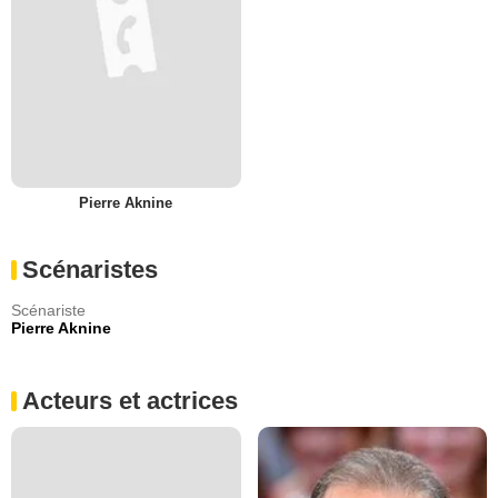
Pierre Aknine
Scénaristes
Scénariste
Pierre Aknine
Acteurs et actrices