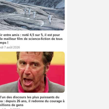
ir entre amis : noté 4,5 sur 5, il est pour
le meilleur film de science-fiction de tous
emps !
edi 7 août 2026
 l'un des discours les plus puissants du
a : depuis 26 ans, il redonne du courage à
illions de gens