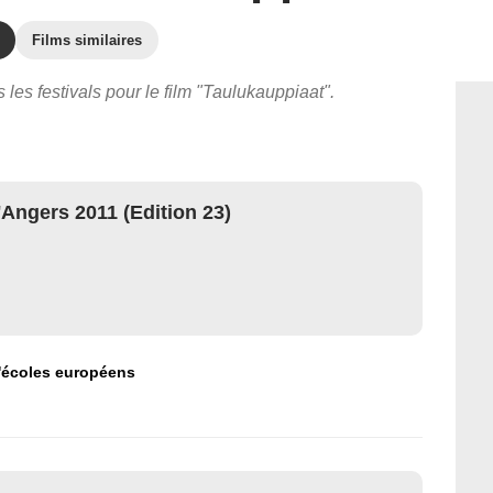
Films similaires
 les festivals pour le film "Taulukauppiaat".
'Angers 2011 (Edition 23)
d'écoles européens