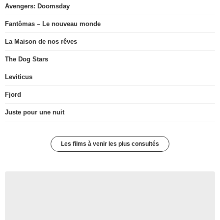
Avengers: Doomsday
Fantômas – Le nouveau monde
La Maison de nos rêves
The Dog Stars
Leviticus
Fjord
Juste pour une nuit
Les films à venir les plus consultés