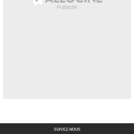
SUIVEZ-NOUS