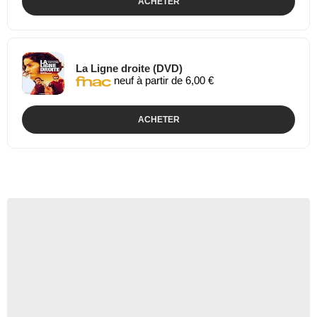
ACHETER
La Ligne droite (DVD)
neuf à partir de 6,00 €
ACHETER