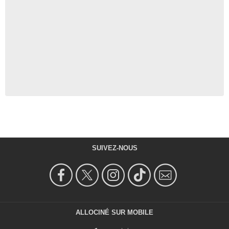
SUIVEZ-NOUS
ALLOCINÉ SUR MOBILE