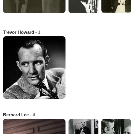
Trevor Howard
- 1
Bernard Lee
- 4