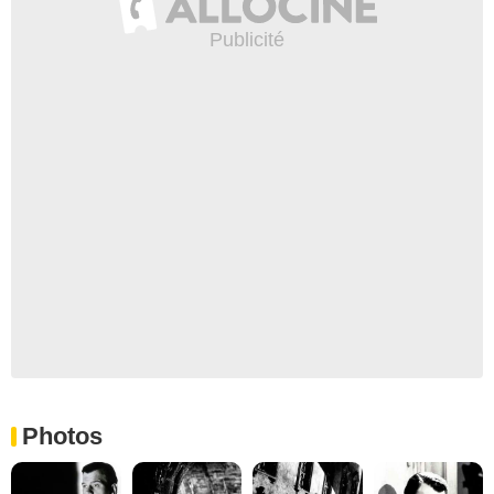
Photos