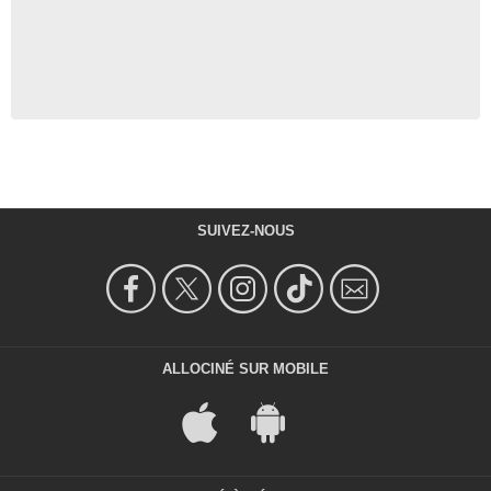
SUIVEZ-NOUS
ALLOCINÉ SUR MOBILE