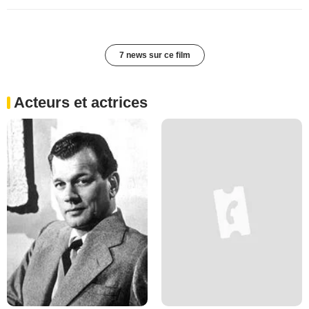
7 news sur ce film
Acteurs et actrices