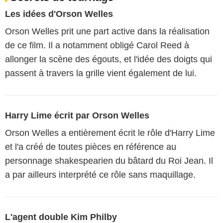
Les idées d'Orson Welles
Orson Welles prit une part active dans la réalisation
de ce film. Il a notamment obligé Carol Reed à
allonger la scène des égouts, et l'idée des doigts qui
passent à travers la grille vient également de lui.
Harry Lime écrit par Orson Welles
Orson Welles a entièrement écrit le rôle d'Harry Lime
et l'a créé de toutes pièces en référence au
personnage shakespearien du bâtard du Roi Jean. Il
a par ailleurs interprété ce rôle sans maquillage.
L'agent double Kim Philby