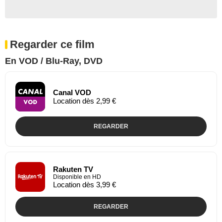
Regarder ce film
En VOD / Blu-Ray, DVD
Canal VOD
Location dès 2,99 €
REGARDER
Rakuten TV
Disponible en HD
Location dès 3,99 €
REGARDER