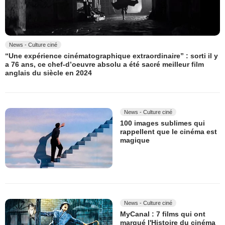
News - Culture ciné
“Une expérience cinématographique extraordinaire” : sorti il y
a 76 ans, ce chef-d’oeuvre absolu a été sacré meilleur film
anglais du siècle en 2024
News - Culture ciné
100 images sublimes qui
rappellent que le cinéma est
magique
News - Culture ciné
MyCanal : 7 films qui ont
marqué l'Histoire du cinéma