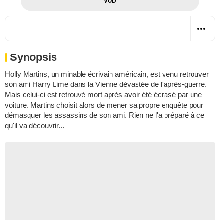
VOD
Synopsis
Holly Martins, un minable écrivain américain, est venu retrouver
son ami Harry Lime dans la Vienne dévastée de l'après-guerre.
Mais celui-ci est retrouvé mort après avoir été écrasé par une
voiture. Martins choisit alors de mener sa propre enquête pour
démasquer les assassins de son ami. Rien ne l'a préparé à ce
qu'il va découvrir...