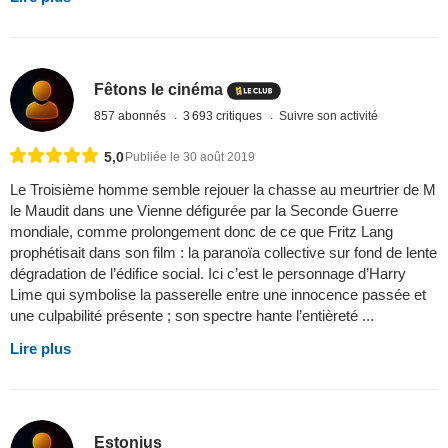
Fêtons le cinéma
857 abonnés
3 693 critiques
Suivre son activité
5,0
Publiée le 30 août 2019
Le Troisième homme semble rejouer la chasse au meurtrier de M
le Maudit dans une Vienne défigurée par la Seconde Guerre
mondiale, comme prolongement donc de ce que Fritz Lang
prophétisait dans son film : la paranoïa collective sur fond de lente
dégradation de l’édifice social. Ici c’est le personnage d’Harry
Lime qui symbolise la passerelle entre une innocence passée et
une culpabilité présente ; son spectre hante l’entièreté ...
Lire plus
Estonius