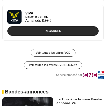
VIVA
Disponible en HD
Achat dès 8,99 €
REGARDER
Voir toutes les offres VOD
Voir toutes les offres DVD BLU-RAY
Service proposé par
Bandes-annonces
Le Troisième homme Bande-
annonce VO