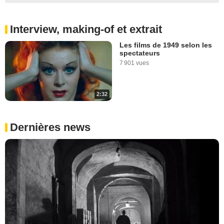
Interview, making-of et extrait
Les films de 1949 selon les
spectateurs
7 901 vues
2:32
Dernières news