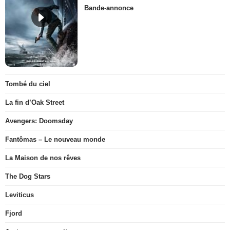
Bande-annonce
Tombé du ciel
La fin d’Oak Street
Avengers: Doomsday
Fantômas – Le nouveau monde
La Maison de nos rêves
The Dog Stars
Leviticus
Fjord