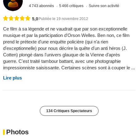
4 743 abonnés
5 466 critiques
Suivre son activité
5,0
Publiée le 19 novembre 2012
Ce film à sa légende et ne vaudrait que par son exceptionnelle
musique et par la participation d'Orson Welles. Ben non, ce film
prend le prétexte d'une enquête policière (qui n'a rien
d'exceptionnelle) pour nous décrire la quête d'un anti héros (J.
Cotten) plongé dans l'univers glauque de la Vienne d'après
guerre. C'est traité tambour battant, avec une photographie
impressionniste saisissante. Certaines scènes sont à couper le ...
Lire plus
134 Critiques Spectateurs
Photos