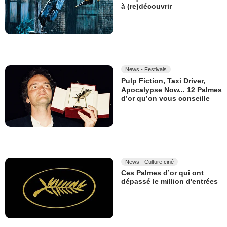
à (re)découvrir
News - Festivals
Pulp Fiction, Taxi Driver,
Apocalypse Now... 12 Palmes
d’or qu’on vous conseille
News - Culture ciné
Ces Palmes d’or qui ont
dépassé le million d'entrées