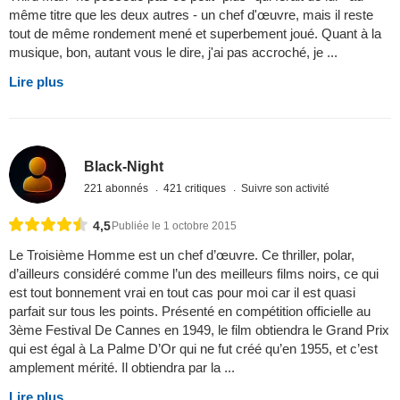
même titre que les deux autres - un chef d'œuvre, mais il reste
tout de même rondement mené et superbement joué. Quant à la
musique, bon, autant vous le dire, j'ai pas accroché, je ...
Lire plus
Black-Night
221 abonnés
421 critiques
Suivre son activité
4,5
Publiée le 1 octobre 2015
Le Troisième Homme est un chef d’œuvre. Ce thriller, polar,
d’ailleurs considéré comme l’un des meilleurs films noirs, ce qui
est tout bonnement vrai en tout cas pour moi car il est quasi
parfait sur tous les points. Présenté en compétition officielle au
3ème Festival De Cannes en 1949, le film obtiendra le Grand Prix
qui est égal à La Palme D’Or qui ne fut créé qu’en 1955, et c’est
amplement mérité. Il obtiendra par la ...
Lire plus