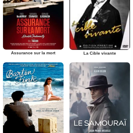
Assurance sur la mort
La Cible vivante