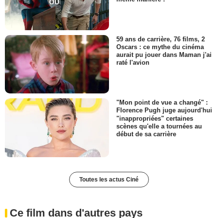
59 ans de carrière, 76 films, 2
Oscars : ce mythe du cinéma
aurait pu jouer dans Maman j'ai
raté l'avion
"Mon point de vue a changé" :
Florence Pugh juge aujourd'hui
"inappropriées" certaines
scènes qu'elle a tournées au
début de sa carrière
Toutes les actus Ciné
Ce film dans d'autres pays