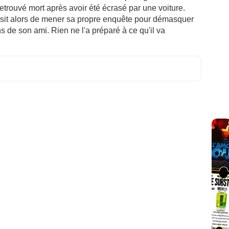
 retrouvé mort après avoir été écrasé par une voiture.
isit alors de mener sa propre enquête pour démasquer
s de son ami. Rien ne l'a préparé à ce qu'il va