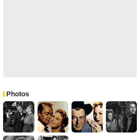
Photos