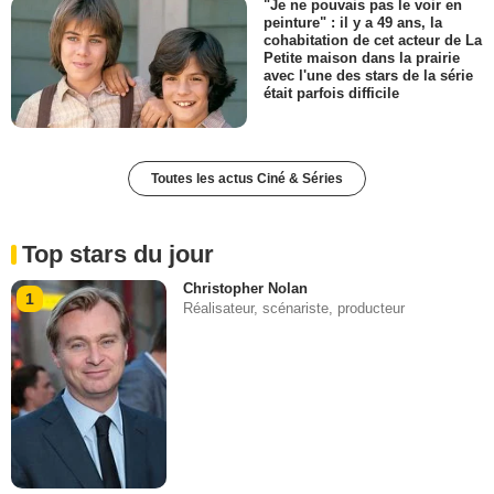
"Je ne pouvais pas le voir en
peinture" : il y a 49 ans, la
cohabitation de cet acteur de La
Petite maison dans la prairie
avec l'une des stars de la série
était parfois difficile
Toutes les actus Ciné & Séries
Top stars du jour
Christopher Nolan
1
Réalisateur, scénariste, producteur