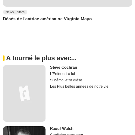
News - Stars
Décès de l'actrice américaine Virginia Mayo
A tourné le plus avec...
Steve Cochran
L'Enfer est à lui
Si bémol et fa dièse
Les Plus belles années de notre vie
Raoul Walsh