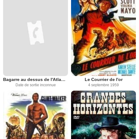
Bagarre au dessus de l'Atlantique
Le Courrier de l'or
Date de sortie inconnue
4 septembre 1959