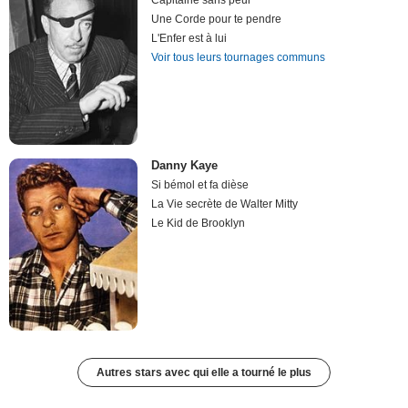
Capitaine sans peur
Une Corde pour te pendre
L'Enfer est à lui
Voir tous leurs tournages communs
Danny Kaye
Si bémol et fa dièse
La Vie secrète de Walter Mitty
Le Kid de Brooklyn
Autres stars avec qui elle a tourné le plus