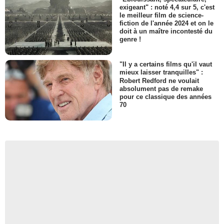
exigeant" : noté 4,4 sur 5, c'est
le meilleur film de science-
fiction de l'année 2024 et on le
doit à un maître incontesté du
genre !
"Il y a certains films qu'il vaut
mieux laisser tranquilles" :
Robert Redford ne voulait
absolument pas de remake
pour ce classique des années
70