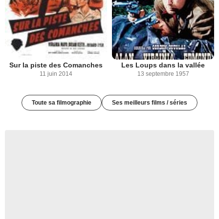
Sur la piste des Comanches
Les Loups dans la vallée
11 juin 2014
13 septembre 1957
Toute sa filmographie
Ses meilleurs films / séries