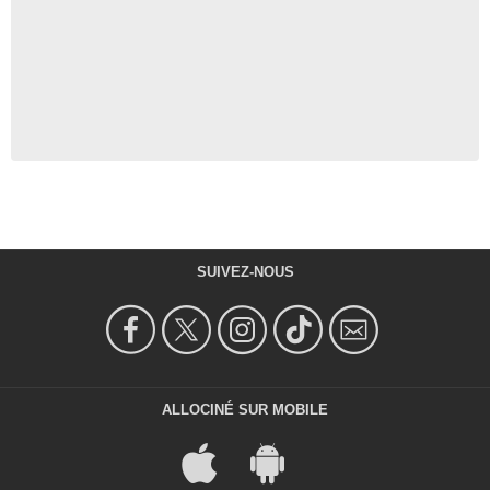
SUIVEZ-NOUS
ALLOCINÉ SUR MOBILE