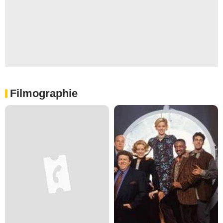
Filmographie