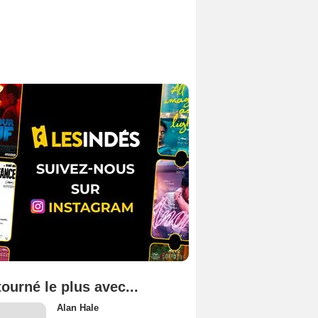
tourné le plus avec...
Alan Hale