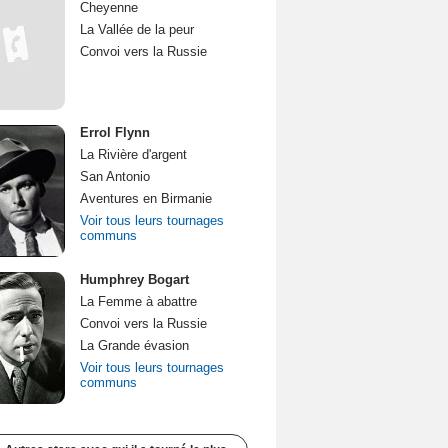
Cheyenne
La Vallée de la peur
Convoi vers la Russie
Errol Flynn
La Rivière d'argent
San Antonio
Aventures en Birmanie
Voir tous leurs tournages
communs
Humphrey Bogart
La Femme à abattre
Convoi vers la Russie
La Grande évasion
Voir tous leurs tournages
communs