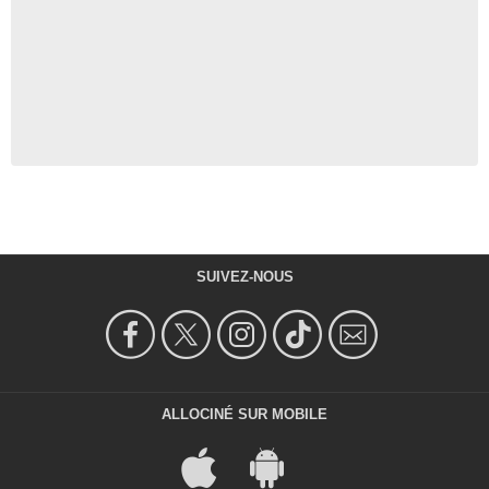
SUIVEZ-NOUS
ALLOCINÉ SUR MOBILE