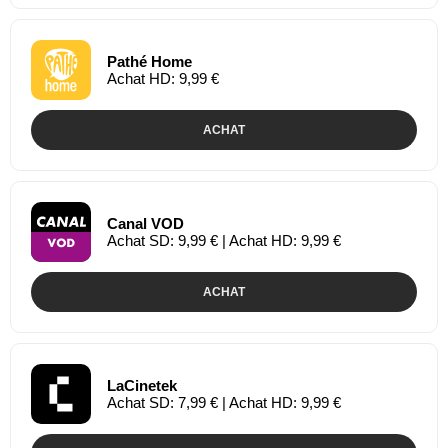
Pathé Home
Achat HD: 9,99 €
ACHAT
Canal VOD
Achat SD: 9,99 € | Achat HD: 9,99 €
ACHAT
LaCinetek
Achat SD: 7,99 € | Achat HD: 9,99 €