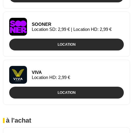
SOONER
Location SD: 2,99 € | Location HD: 2,99 €
LOCATION
VIVA
Location HD: 2,99 €
LOCATION
à l'achat