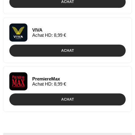
ACHAT
VIVA
Achat HD: 8,99 €
ACHAT
PremiereMax
Achat HD: 8,99 €
ACHAT