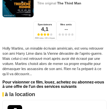
Titre original
The Third Man
Spectateurs
Mes amis
4,1
--
4506 notes, 134 critiques
Holly Martins, un minable écrivain américain, est venu retrouver
son ami Harry Lime dans la Vienne dévastée de l'après-guerre.
Mais celui-ci est retrouvé mort après avoir été écrasé par une
voiture. Martins choisit alors de mener sa propre enquête pour
démasquer les assassins de son ami. Rien ne l'a préparé à ce
qu'il va découvrir...
Pour visionner ce film, louez, achetez ou abonnez-vous
à une offre de l'un des services suivants
à la location