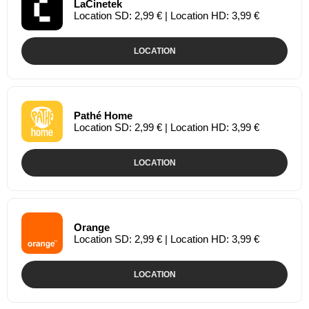
LaCinetek
Location SD: 2,99 € | Location HD: 3,99 €
LOCATION
Pathé Home
Location SD: 2,99 € | Location HD: 3,99 €
LOCATION
Orange
Location SD: 2,99 € | Location HD: 3,99 €
LOCATION