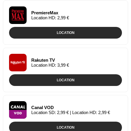
PremiereMax
Location HD: 2,99 €
LOCATION
Rakuten TV
Location HD: 3,99 €
LOCATION
Canal VOD
Location SD: 2,99 € | Location HD: 2,99 €
LOCATION