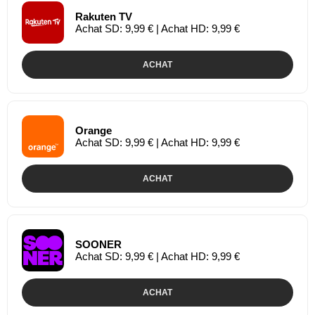
Rakuten TV
Achat SD: 9,99 € | Achat HD: 9,99 €
ACHAT
Orange
Achat SD: 9,99 € | Achat HD: 9,99 €
ACHAT
SOONER
Achat SD: 9,99 € | Achat HD: 9,99 €
ACHAT