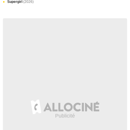
Supergirl
(2026)