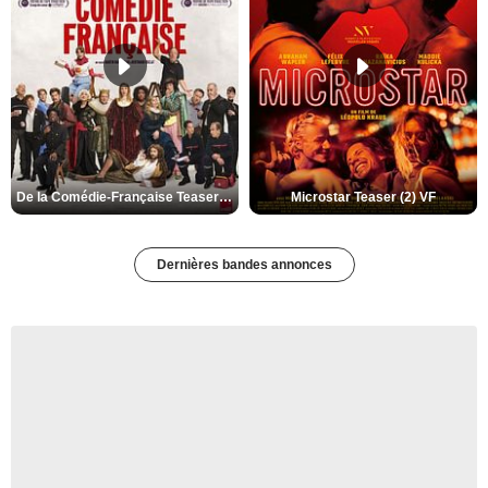
De la Comédie-Française Teaser (3) VF
Microstar Teaser (2) VF
Dernières bandes annonces