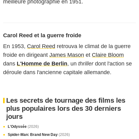
meilleure photographie en 1951.
Carol Reed et la guerre froide
En 1953,
Carol Reed
retrouva le climat de la guerre
froide en dirigeant
James Mason
et
Claire Bloom
dans
L'Homme de Berlin
, un
thriller
dont l'action se
déroule dans l'ancienne capitale allemande.
Les secrets de tournage des films les
plus populaires lors des 30 derniers
jours
L'Odyssée
(2026)
Spider-Man: Brand New Day
(2026)