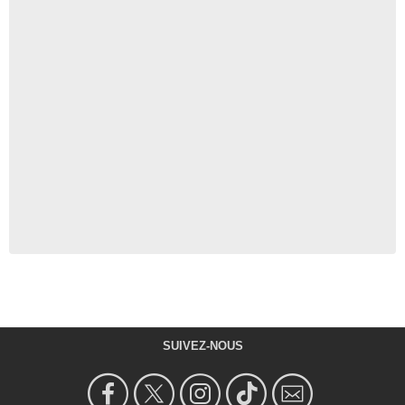
SUIVEZ-NOUS