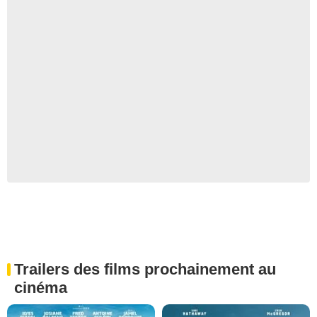
Trailers des films prochainement au
cinéma