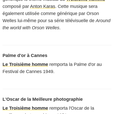
composé par
Anton Karas
. Cette musique sera
également utilisée comme générique par Orson
Welles lui-même pour sa série télévisuelle de
Around
the world with Orson Welles
.
Palme d'or à Cannes
Le Troisième homme
remporta la Palme d'or au
Festival de Cannes 1949.
L'Oscar de la Meilleure photographie
Le Troisième homme
remporta l'Oscar de la