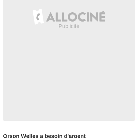
Orson Welles a besoin d'argent