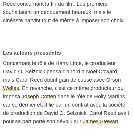
Reed
concernant la fin du film. Les premiers
souhaitaient un dénouement heureux, mais le
cinéaste parvint tout de même à imposer son choix.
Les acteurs pressentis
Concernant le rôle de Harry Lime, le producteur
David O. Selznick
pensa d'abord à
Noel Coward
,
mais
Carol Reed
obtint gain de cause avec
Orson
Welles
. En revanche, c'est ce même producteur qui
imposa
Joseph Cotten
dans le rôle de Holly Martins,
car ce dernier était lié par un contrat avec la société
de production de David O. Selznick. Carol Reed avait
pour sa part porté son dévolu sur
James Stewart
.