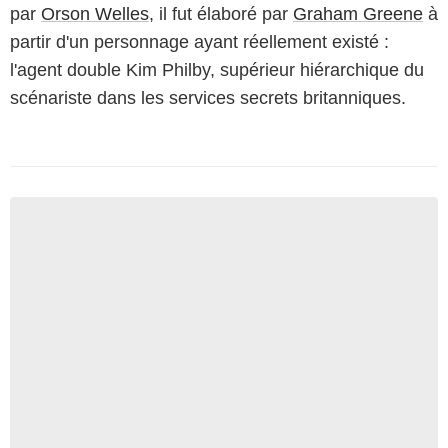
par
Orson Welles
, il fut élaboré par
Graham Greene
à
partir d'un personnage ayant réellement existé :
l'agent double Kim Philby, supérieur hiérarchique du
scénariste dans les services secrets britanniques.