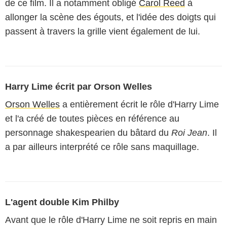
de ce film. Il a notamment obligé
Carol Reed
à
allonger la scène des égouts, et l'idée des doigts qui
passent à travers la grille vient également de lui.
Harry Lime écrit par Orson Welles
Orson Welles
a entièrement écrit le rôle d'Harry Lime
et l'a créé de toutes pièces en référence au
personnage shakespearien du bâtard du
Roi Jean
. Il
a par ailleurs interprété ce rôle sans maquillage.
L'agent double Kim Philby
Avant que le rôle d'Harry Lime ne soit repris en main