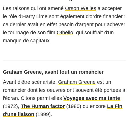
Les raisons qui ont amené
Orson Welles
à accepter
le rôle d'Harry Lime sont également d'ordre financier :
ce dernier avait en effet besoin d'argent pour achever
le tournage de son film
Othello
, qui souffrait d'un
manque de capitaux.
Graham Greene, avant tout un romancier
Avant d'être scénariste,
Graham Greene
est un
romancier dont les oeuvres ont souvent été portées à
l'écran. Citons parmi elles
Voyages avec ma tante
(1972),
The Human factor
(1980) ou encore
La Fin
d'une liaison
(1999).