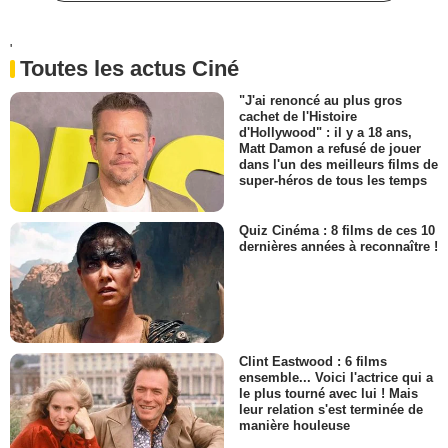
'
Toutes les actus Ciné
"J'ai renoncé au plus gros
cachet de l'Histoire
d'Hollywood" : il y a 18 ans,
Matt Damon a refusé de jouer
dans l'un des meilleurs films de
super-héros de tous les temps
Quiz Cinéma : 8 films de ces 10
dernières années à reconnaître !
Clint Eastwood : 6 films
ensemble... Voici l'actrice qui a
le plus tourné avec lui ! Mais
leur relation s'est terminée de
manière houleuse