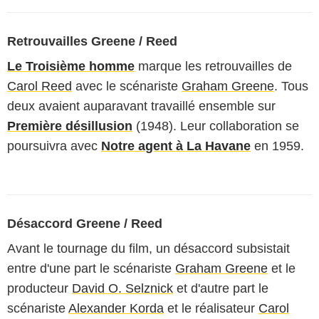
Retrouvailles Greene / Reed
Le Troisième homme
marque les retrouvailles de
Carol Reed
avec le scénariste
Graham Greene
. Tous
deux avaient auparavant travaillé ensemble sur
Première désillusion
(1948). Leur collaboration se
poursuivra avec
Notre agent à La Havane
en 1959.
Désaccord Greene / Reed
Avant le tournage du film, un désaccord subsistait
entre d'une part le scénariste
Graham Greene
et le
producteur
David O. Selznick
et d'autre part le
scénariste
Alexander Korda
et le réalisateur
Carol