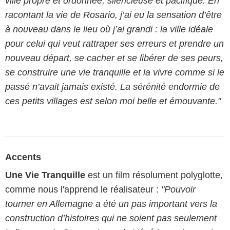
ville propre et ordonnée, silencieuse et pacifique. En
racontant la vie de Rosario, j’ai eu la sensation d’être
à nouveau dans le lieu où j’ai grandi : la ville idéale
pour celui qui veut rattraper ses erreurs et prendre un
nouveau départ, se cacher et se libérer de ses peurs,
se construire une vie tranquille et la vivre comme si le
passé n’avait jamais existé. La sérénité endormie de
ces petits villages est selon moi belle et émouvante."
Accents
Une Vie Tranquille
est un film résolument polyglotte,
comme nous l'apprend le réalisateur :
"Pouvoir
tourner en Allemagne a été un pas important vers la
construction d’histoires qui ne soient pas seulement