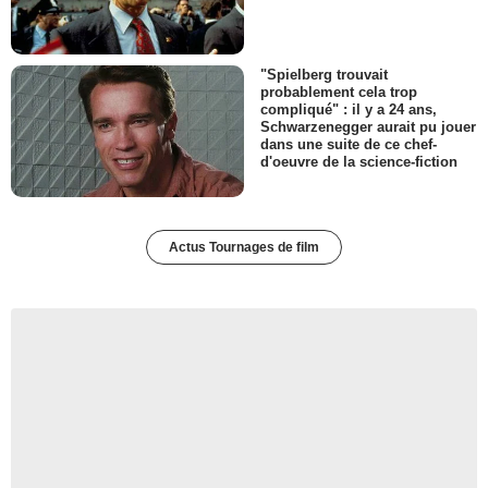
"Spielberg trouvait
probablement cela trop
compliqué" : il y a 24 ans,
Schwarzenegger aurait pu jouer
dans une suite de ce chef-
d'oeuvre de la science-fiction
Actus Tournages de film