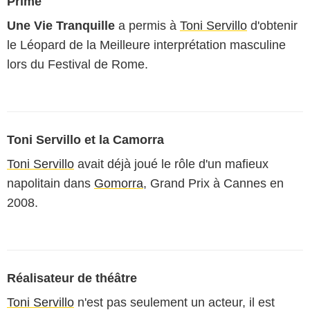
Primé
Une Vie Tranquille
a permis à
Toni Servillo
d'obtenir
le Léopard de la Meilleure interprétation masculine
lors du Festival de Rome.
Toni Servillo et la Camorra
Toni Servillo
avait déjà joué le rôle d'un mafieux
napolitain dans
Gomorra
, Grand Prix à Cannes en
2008.
Réalisateur de théâtre
Toni Servillo
n'est pas seulement un acteur, il est