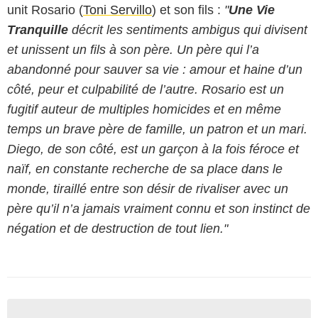
unit Rosario (
Toni Servillo
) et son fils :
"
Une Vie
Tranquille
décrit les sentiments ambigus qui divisent
et unissent un fils à son père. Un père qui l’a
abandonné pour sauver sa vie : amour et haine d’un
côté, peur et culpabilité de l’autre. Rosario est un
fugitif auteur de multiples homicides et en même
temps un brave père de famille, un patron et un mari.
Diego, de son côté, est un garçon à la fois féroce et
naïf, en constante recherche de sa place dans le
monde, tiraillé entre son désir de rivaliser avec un
père qu’il n’a jamais vraiment connu et son instinct de
négation et de destruction de tout lien."