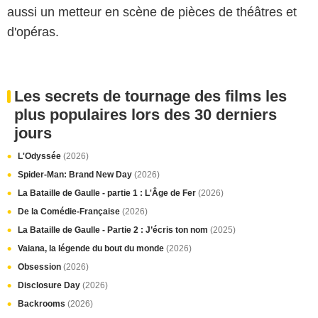
aussi un metteur en scène de pièces de théâtres et
d'opéras.
Les secrets de tournage des films les
plus populaires lors des 30 derniers
jours
L'Odyssée
(2026)
Spider-Man: Brand New Day
(2026)
La Bataille de Gaulle - partie 1 : L'Âge de Fer
(2026)
De la Comédie-Française
(2026)
La Bataille de Gaulle - Partie 2 : J’écris ton nom
(2025)
Vaiana, la légende du bout du monde
(2026)
Obsession
(2026)
Disclosure Day
(2026)
Backrooms
(2026)