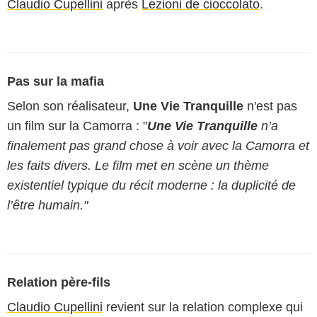
Claudio Cupellini
après
Lezioni de cioccolato
.
Pas sur la mafia
Selon son réalisateur,
Une Vie Tranquille
n'est pas
un film sur la Camorra : "
Une Vie Tranquille
n’a
finalement pas grand chose à voir avec la Camorra et
les faits divers. Le film met en scène un thème
existentiel typique du récit moderne : la duplicité de
l’être humain."
Relation père-fils
Claudio Cupellini
revient sur la relation complexe qui