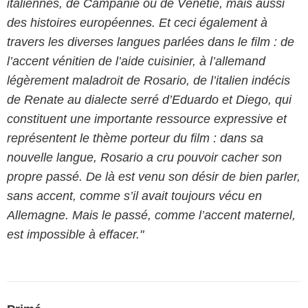
italiennes, de Campanie ou de Vénétie, mais aussi
des histoires européennes. Et ceci également à
travers les diverses langues parlées dans le film : de
l’accent vénitien de l’aide cuisinier, à l’allemand
légèrement maladroit de Rosario, de l’italien indécis
de Renate au dialecte serré d’Eduardo et Diego, qui
constituent une importante ressource expressive et
représentent le thème porteur du film : dans sa
nouvelle langue, Rosario a cru pouvoir cacher son
propre passé. De là est venu son désir de bien parler,
sans accent, comme s’il avait toujours vécu en
Allemagne. Mais le passé, comme l’accent maternel,
est impossible à effacer."