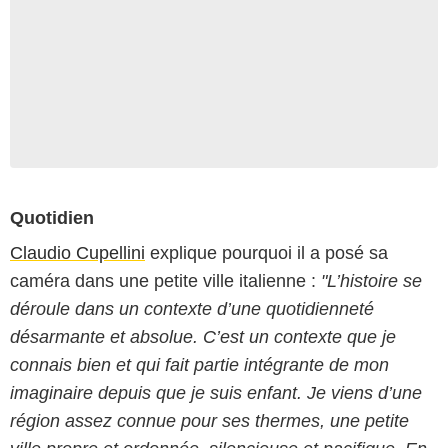
Quotidien
Claudio Cupellini
explique pourquoi il a posé sa
caméra dans une petite ville italienne :
"L’histoire se
déroule dans un contexte d’une quotidienneté
désarmante et absolue. C’est un contexte que je
connais bien et qui fait partie intégrante de mon
imaginaire depuis que je suis enfant. Je viens d’une
région assez connue pour ses thermes, une petite