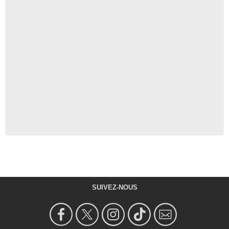
SUIVEZ-NOUS