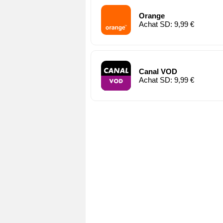
Orange
Achat SD: 9,99 €
Canal VOD
Achat SD: 9,99 €