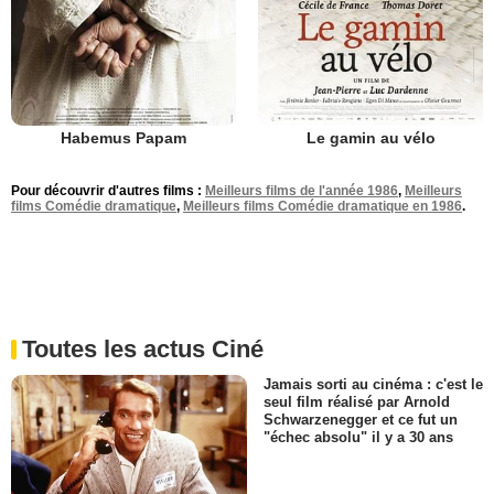
Habemus Papam
Le gamin au vélo
Pour découvrir d'autres films :
Meilleurs films de l'année 1986
,
Meilleurs
films Comédie dramatique
,
Meilleurs films Comédie dramatique en 1986
.
Toutes les actus Ciné
Jamais sorti au cinéma : c'est le
seul film réalisé par Arnold
Schwarzenegger et ce fut un
"échec absolu" il y a 30 ans