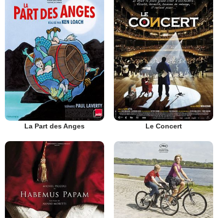
La Part des Anges
Le Concert