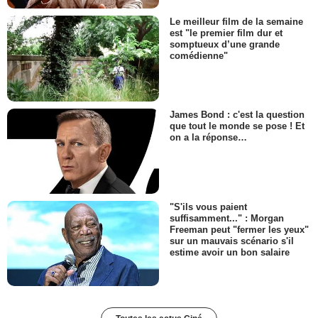
Le meilleur film de la semaine
est "le premier film dur et
somptueux d’une grande
comédienne"
James Bond : c'est la question
que tout le monde se pose ! Et
on a la réponse…
"S'ils vous paient
suffisamment..." : Morgan
Freeman peut "fermer les yeux"
sur un mauvais scénario s'il
estime avoir un bon salaire