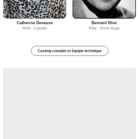
Catherine Deneuve
Bernard Blier
Rôle : Claudia
Rôle : Oncle Gugo
Casting complet et équipe technique