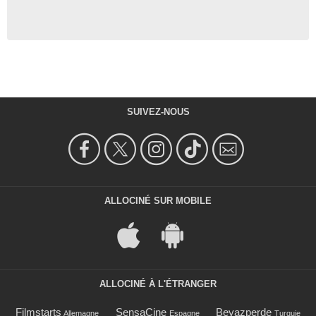
SUIVEZ-NOUS
ALLOCINÉ SUR MOBILE
ALLOCINÉ À L'ÉTRANGER
Filmstarts
SensaCine
Beyazperde
Allemagne
Espagne
Turquie