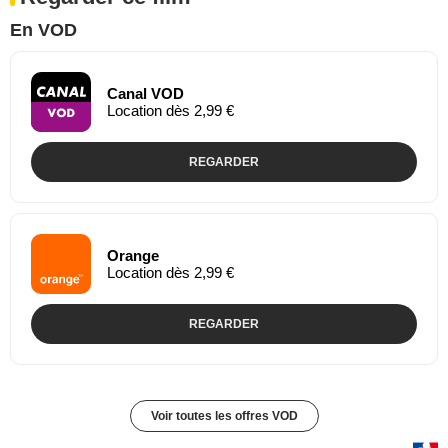
En VOD
Canal VOD
Location dès 2,99 €
REGARDER
Orange
Location dès 2,99 €
REGARDER
Voir toutes les offres VOD