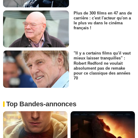
Plus de 300 films en 47 ans de
carrière : c'est l'acteur qu'on a
le plus vu dans le cinéma
français !
"Il y a certains films qu'il vaut
mieux laisser tranquilles" :
Robert Redford ne voulait
absolument pas de remake
pour ce classique des années
70
Top Bandes-annonces