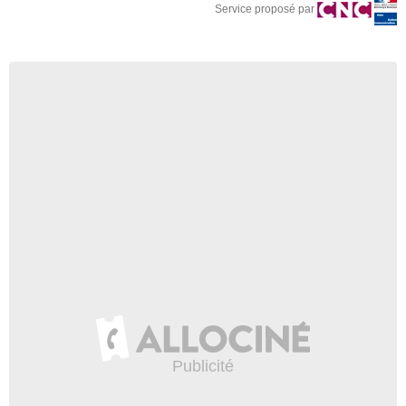
Service proposé par