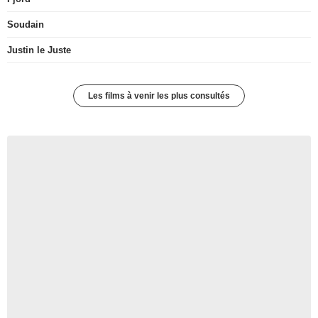
Soudain
Justin le Juste
Les films à venir les plus consultés