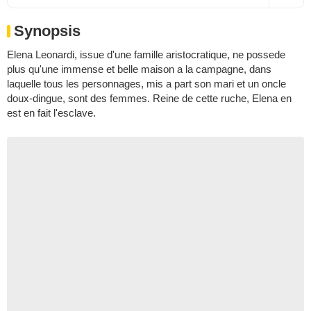
Synopsis
Elena Leonardi, issue d'une famille aristocratique, ne possede
plus qu'une immense et belle maison a la campagne, dans
laquelle tous les personnages, mis a part son mari et un oncle
doux-dingue, sont des femmes. Reine de cette ruche, Elena en
est en fait l'esclave.