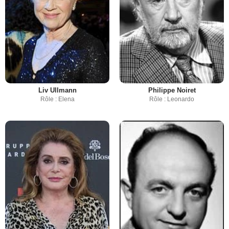
Liv Ullmann
Philippe Noiret
Rôle : Elena
Rôle : Leonardo