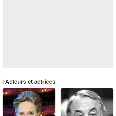
Acteurs et actrices