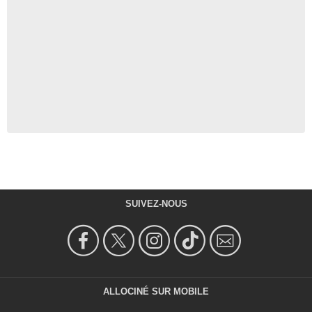
SUIVEZ-NOUS
ALLOCINÉ SUR MOBILE