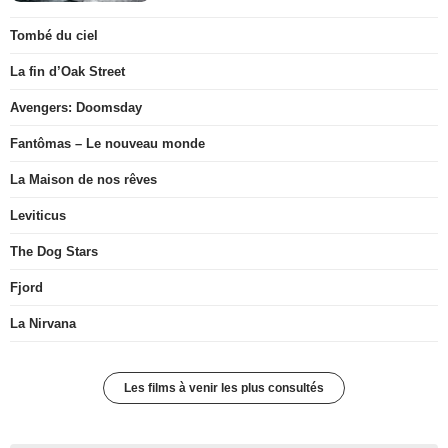
Tombé du ciel
La fin d’Oak Street
Avengers: Doomsday
Fantômas – Le nouveau monde
La Maison de nos rêves
Leviticus
The Dog Stars
Fjord
La Nirvana
Les films à venir les plus consultés