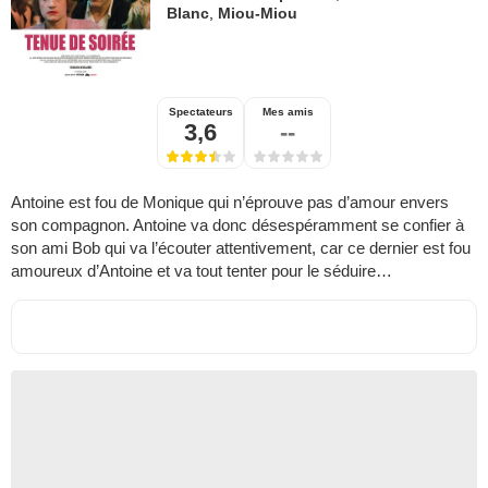
Blanc
,
Miou-Miou
Spectateurs
Mes amis
3,6
--
Antoine est fou de Monique qui n’éprouve pas d’amour envers
son compagnon. Antoine va donc désespéramment se confier à
son ami Bob qui va l’écouter attentivement, car ce dernier est fou
amoureux d’Antoine et va tout tenter pour le séduire…