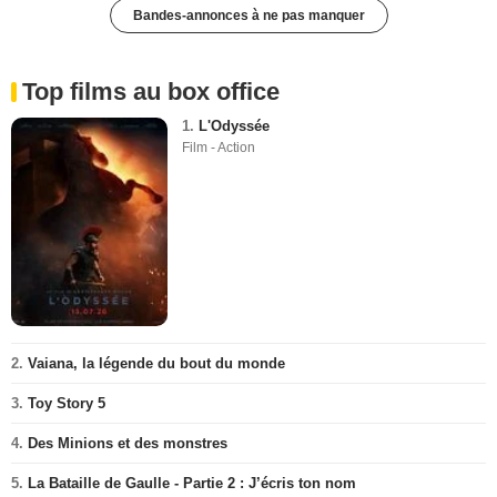
Bandes-annonces à ne pas manquer
Top films au box office
1.
L'Odyssée
Film - Action
2.
Vaiana, la légende du bout du monde
3.
Toy Story 5
4.
Des Minions et des monstres
5.
La Bataille de Gaulle - Partie 2 : J’écris ton nom