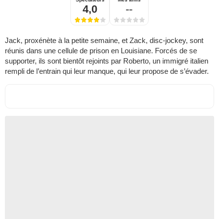
4,0
--
Jack, proxénète à la petite semaine, et Zack, disc-jockey, sont
réunis dans une cellule de prison en Louisiane. Forcés de se
supporter, ils sont bientôt rejoints par Roberto, un immigré italien
rempli de l’entrain qui leur manque, qui leur propose de s’évader.