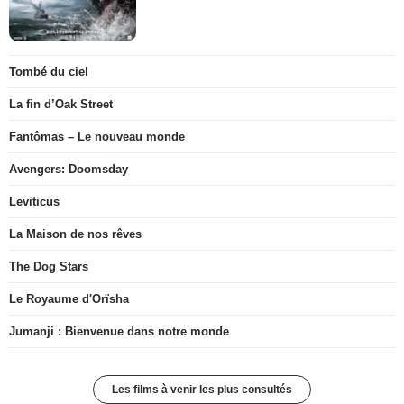
Tombé du ciel
La fin d’Oak Street
Fantômas – Le nouveau monde
Avengers: Doomsday
Leviticus
La Maison de nos rêves
The Dog Stars
Le Royaume d'Orïsha
Jumanji : Bienvenue dans notre monde
Les films à venir les plus consultés