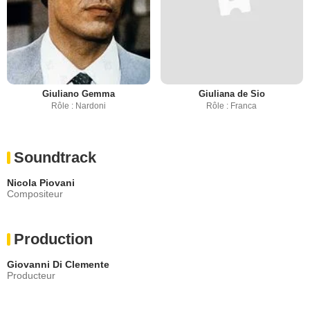
Giuliano Gemma
Giuliana de Sio
Rôle : Nardoni
Rôle : Franca
Soundtrack
Nicola Piovani
Compositeur
Production
Giovanni Di Clemente
Producteur