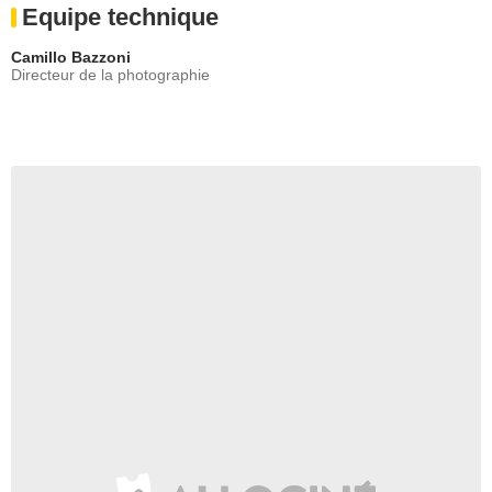
Equipe technique
Camillo Bazzoni
Directeur de la photographie