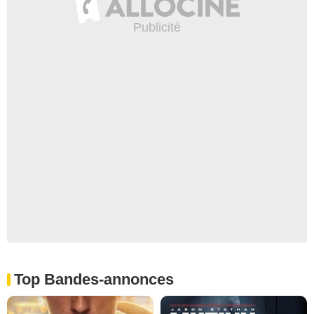
Top Bandes-annonces