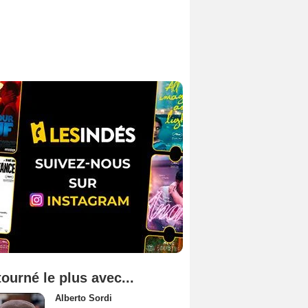
tourné le plus avec...
Alberto Sordi