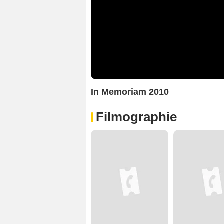
In Memoriam 2010
Filmographie