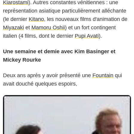
Kiarostami
). Autres constantes vénitiennes : une
représentation asiatique particulièrement alléchante
(le dernier
Kitano
, les nouveaux films d'animation de
Miyazaki
et
Mamoru Oshii
) et un fort contingent
italien (4 films, dont le dernier
Pupi Avati
).
Une semaine et demie avec Kim Basinger et
Mickey Rourke
Deux ans après y avoir présenté une
Fountain
qui
avait douché quelques espoirs,