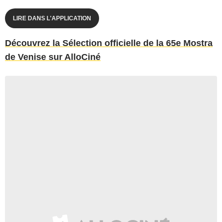
LIRE DANS L'APPLICATION
Découvrez la Sélection officielle de la 65e Mostra
de Venise sur AlloCiné