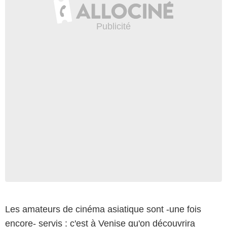
Les amateurs de cinéma asiatique sont -une fois
encore- servis : c'est à Venise qu'on découvrira