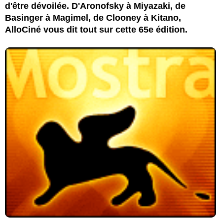
d'être dévoilée. D'Aronofsky à Miyazaki, de
Basinger à Magimel, de Clooney à Kitano,
AlloCiné vous dit tout sur cette 65e édition.