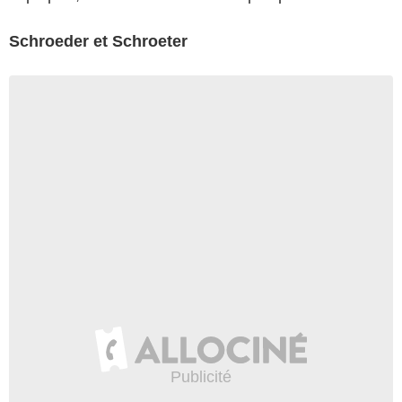
Schroeder et Schroeter