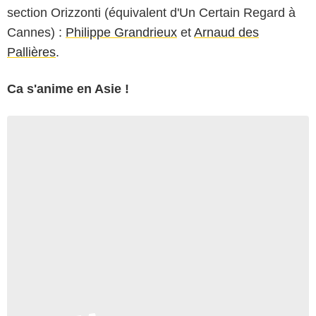
section Orizzonti (équivalent d'Un Certain Regard à
Cannes) :
Philippe Grandrieux
et
Arnaud des
Pallières
.
Ca s'anime en Asie !