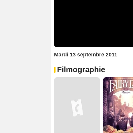
Mardi 13 septembre 2011
Filmographie