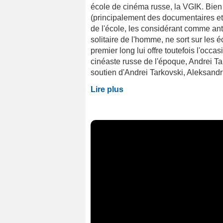
école de cinéma russe, la VGIK. Bien
(principalement des documentaires et 
de l'école, les considérant comme ant
solitaire de l'homme, ne sort sur les 
premier long lui offre toutefois l'occas
cinéaste russe de l'époque, Andrei Tar
soutien d'Andrei Tarkovski, Aleksandr 
Lire plus