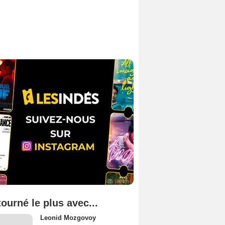
tourné le plus avec...
Leonid Mozgovoy