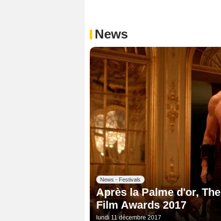
News
News - Festivals
Après la Palme d'or, Th
Film Awards 2017
lundi 11 décembre 2017