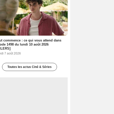
out commence : ce qui vous attend dans
sode 1498 du lundi 10 août 2026
ILERS]
edi 7 août 2026
Toutes les actus Ciné & Séries