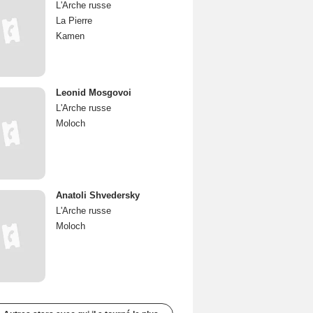
L'Arche russe
La Pierre
Kamen
Leonid Mosgovoi
L'Arche russe
Moloch
Anatoli Shvedersky
L'Arche russe
Moloch