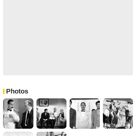
Photos