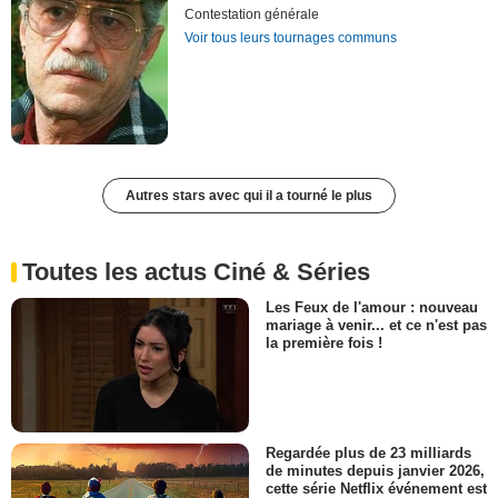
Contestation générale
Voir tous leurs tournages communs
Autres stars avec qui il a tourné le plus
Toutes les actus Ciné & Séries
Les Feux de l'amour : nouveau
mariage à venir... et ce n'est pas
la première fois !
Regardée plus de 23 milliards
de minutes depuis janvier 2026,
cette série Netflix événement est