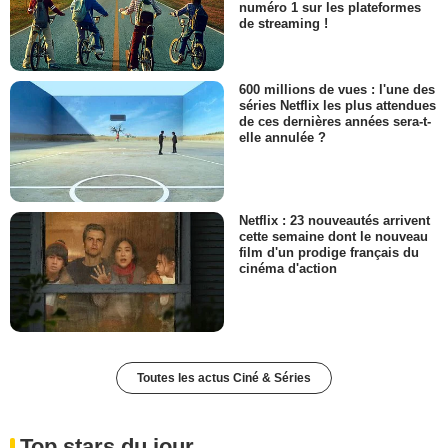
numéro 1 sur les plateformes
de streaming !
600 millions de vues : l'une des
séries Netflix les plus attendues
de ces dernières années sera-t-
elle annulée ?
Netflix : 23 nouveautés arrivent
cette semaine dont le nouveau
film d'un prodige français du
cinéma d'action
Toutes les actus Ciné & Séries
Top stars du jour