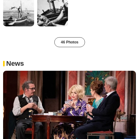
46 Photos
News