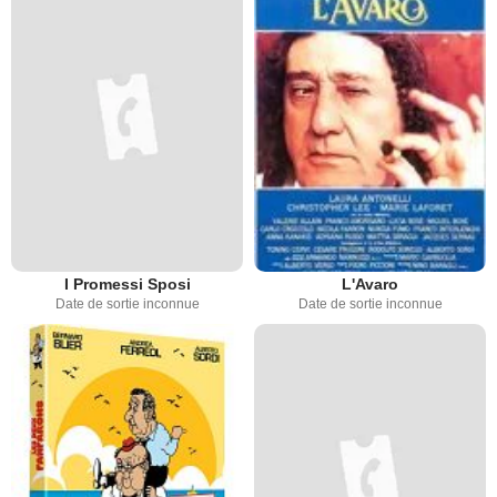
I Promessi Sposi
L'Avaro
Date de sortie inconnue
Date de sortie inconnue