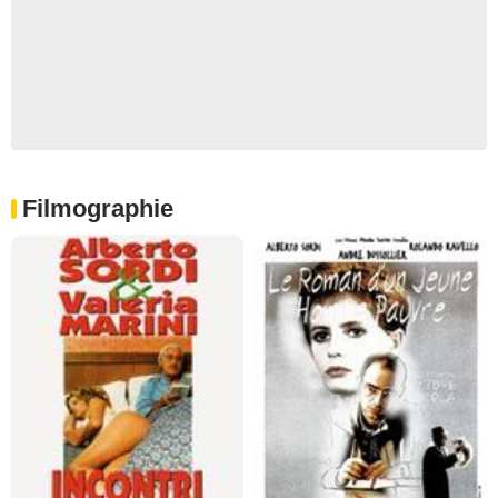
Filmographie