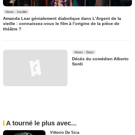
News - Insolite
Amanda Lear génialement diabolique dans L’Argent de la
vieille : connaissez-vous le film à l’origine de la pièce de
théâtre ?
News - Stars
Décès du comédien Alberto
Sordi
A tourné le plus avec...
Vittorio De Sica