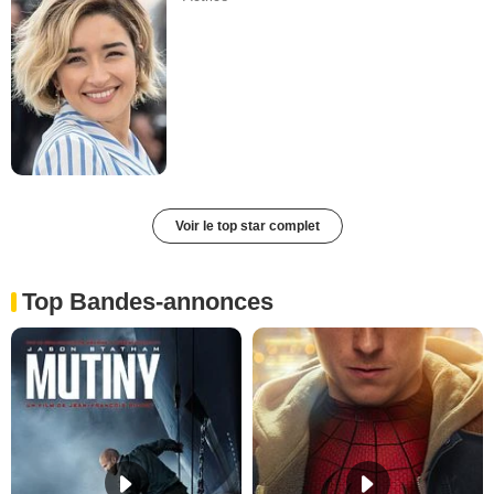
Voir le top star complet
Top Bandes-annonces