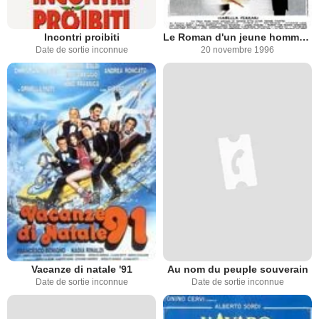
Incontri proibiti
Le Roman d'un jeune homme pauvre
Date de sortie inconnue
20 novembre 1996
Vacanze di natale '91
Au nom du peuple souverain
Date de sortie inconnue
Date de sortie inconnue