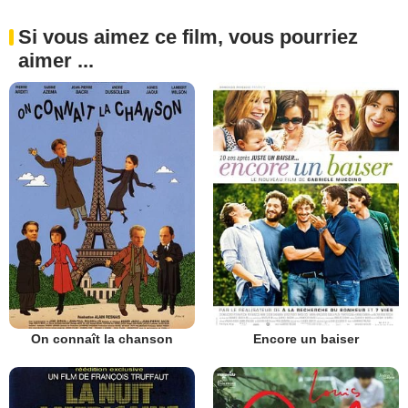
Si vous aimez ce film, vous pourriez
aimer ...
On connaît la chanson
Encore un baiser