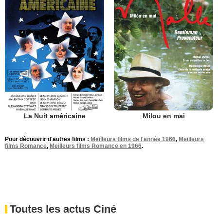
La Nuit américaine
Milou en mai
Pour découvrir d'autres films :
Meilleurs films de l'année 1966
,
Meilleurs
films Romance
,
Meilleurs films Romance en 1966
.
Toutes les actus Ciné