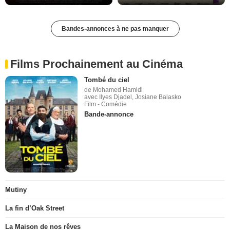
Bandes-annonces à ne pas manquer
Films Prochainement au Cinéma
Tombé du ciel
de Mohamed Hamidi
avec Ilyes Djadel, Josiane Balasko
Film - Comédie
Bande-annonce
Mutiny
La fin d’Oak Street
La Maison de nos rêves