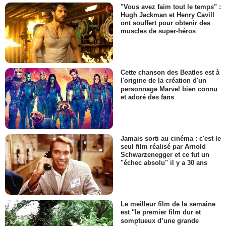
"Vous avez faim tout le temps" :
Hugh Jackman et Henry Cavill
ont souffert pour obtenir des
muscles de super-héros
Cette chanson des Beatles est à
l'origine de la création d'un
personnage Marvel bien connu
et adoré des fans
Jamais sorti au cinéma : c'est le
seul film réalisé par Arnold
Schwarzenegger et ce fut un
"échec absolu" il y a 30 ans
Le meilleur film de la semaine
est "le premier film dur et
somptueux d’une grande