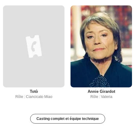
Totò
Annie Girardot
Rôle : Ciancicato Miao
Rôle : Valeria
Casting complet et équipe technique