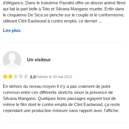
d’élégance. Dans le troisième Pasolini offre un dessin animé filmé
qui fait la part belle à Toto et Silvana Mangano muette. Enfin dans
le cinquième De Sica se penche sur le couple et le conformisme,
utilisant Clint Eastwood à contre emploi, ce dernier ...
Lire plus
Un visiteur
2,0
Publiée le 20 mai 2012
En dehors du niveau moyen Il n'y a pas vraiment de point
commun entre ces différents sketchs sinon la présence de
Silvana Mangano. Quelques bons passages egayent tout de
même le film dont le contre emploi de Clint Eastwood, ça reste
cependant une production mineure sans rapport avec l'affiche.