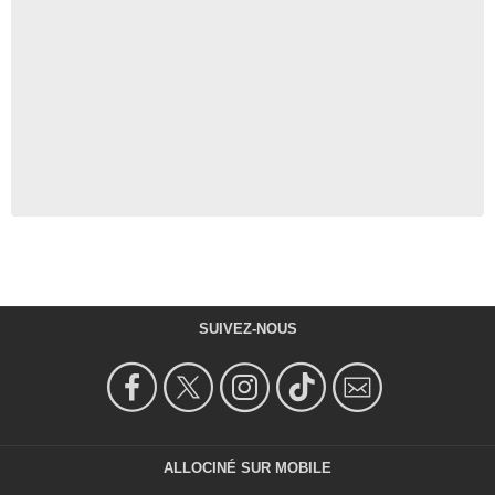
SUIVEZ-NOUS
ALLOCINÉ SUR MOBILE