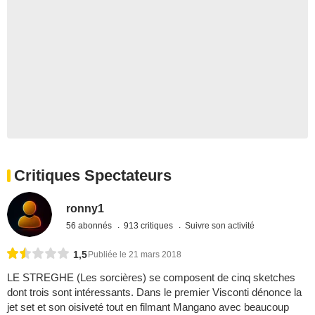
Critiques Spectateurs
ronny1
56 abonnés
913 critiques
Suivre son activité
1,5
Publiée le 21 mars 2018
LE STREGHE (Les sorcières) se composent de cinq sketches
dont trois sont intéressants. Dans le premier Visconti dénonce la
jet set et son oisiveté tout en filmant Mangano avec beaucoup