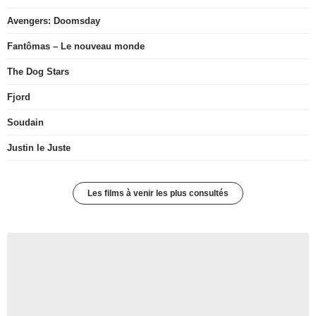
Avengers: Doomsday
Fantômas – Le nouveau monde
The Dog Stars
Fjord
Soudain
Justin le Juste
Les films à venir les plus consultés