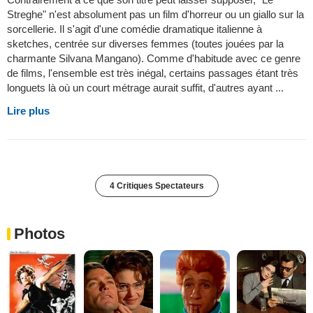
Streghe" n'est absolument pas un film d'horreur ou un giallo sur la
sorcellerie. Il s'agit d'une comédie dramatique italienne à
sketches, centrée sur diverses femmes (toutes jouées par la
charmante Silvana Mangano). Comme d'habitude avec ce genre
de films, l'ensemble est très inégal, certains passages étant très
longuets là où un court métrage aurait suffit, d'autres ayant ...
Lire plus
4 Critiques Spectateurs
Photos