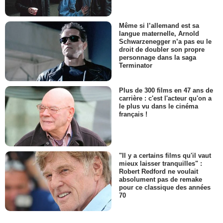
Même si l’allemand est sa
langue maternelle, Arnold
Schwarzenegger n’a pas eu le
droit de doubler son propre
personnage dans la saga
Terminator
Plus de 300 films en 47 ans de
carrière : c'est l'acteur qu'on a
le plus vu dans le cinéma
français !
"Il y a certains films qu'il vaut
mieux laisser tranquilles" :
Robert Redford ne voulait
absolument pas de remake
pour ce classique des années
70