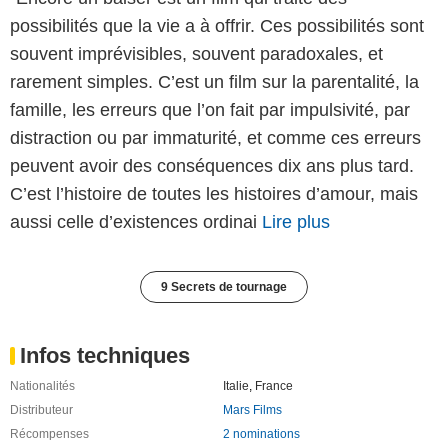
possibilités que la vie a à offrir. Ces possibilités sont
souvent imprévisibles, souvent paradoxales, et
rarement simples. C’est un film sur la parentalité, la
famille, les erreurs que l’on fait par impulsivité, par
distraction ou par immaturité, et comme ces erreurs
peuvent avoir des conséquences dix ans plus tard.
C’est l’histoire de toutes les histoires d’amour, mais
aussi celle d’existences ordinai
Lire plus
9 Secrets de tournage
Infos techniques
Nationalités
Italie
,
France
Distributeur
Mars Films
Récompenses
2 nominations