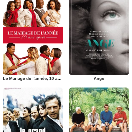
Le Mariage de l'année, 10 ans après
Ange