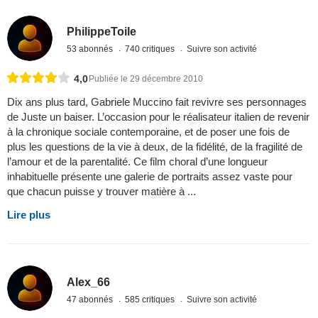
PhilippeToile
53 abonnés
740 critiques
Suivre son activité
4,0
Publiée le 29 décembre 2010
Dix ans plus tard, Gabriele Muccino fait revivre ses personnages
de Juste un baiser. L’occasion pour le réalisateur italien de revenir
à la chronique sociale contemporaine, et de poser une fois de
plus les questions de la vie à deux, de la fidélité, de la fragilité de
l’amour et de la parentalité. Ce film choral d’une longueur
inhabituelle présente une galerie de portraits assez vaste pour
que chacun puisse y trouver matière à ...
Lire plus
Alex_66
47 abonnés
585 critiques
Suivre son activité