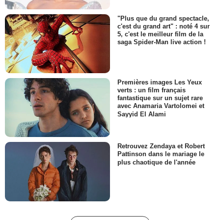
"Plus que du grand spectacle,
c'est du grand art" : noté 4 sur
5, c'est le meilleur film de la
saga Spider-Man live action !
Premières images Les Yeux
verts : un film français
fantastique sur un sujet rare
avec Anamaria Vartolomei et
Sayyid El Alami
Retrouvez Zendaya et Robert
Pattinson dans le mariage le
plus chaotique de l'année