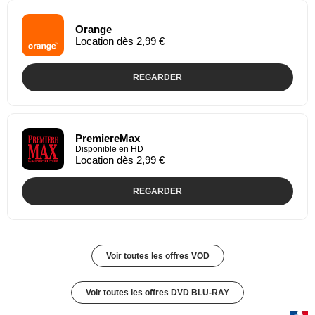
Orange
Location dès 2,99 €
REGARDER
PremiereMax
Disponible en HD
Location dès 2,99 €
REGARDER
Voir toutes les offres VOD
Voir toutes les offres DVD BLU-RAY