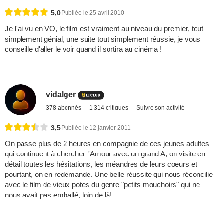
5,0
Publiée le 25 avril 2010
Je l'ai vu en VO, le film est vraiment au niveau du premier, tout
simplement génial, une suite tout simplement réussie, je vous
conseille d'aller le voir quand il sortira au cinéma !
vidalger
378 abonnés
1 314 critiques
Suivre son activité
3,5
Publiée le 12 janvier 2011
On passe plus de 2 heures en compagnie de ces jeunes adultes
qui continuent à chercher l'Amour avec un grand A, on visite en
détail toutes les hésitations, les méandres de leurs coeurs et
pourtant, on en redemande. Une belle réussite qui nous réconcilie
avec le film de vieux potes du genre "petits mouchoirs" qui ne
nous avait pas emballé, loin de là!