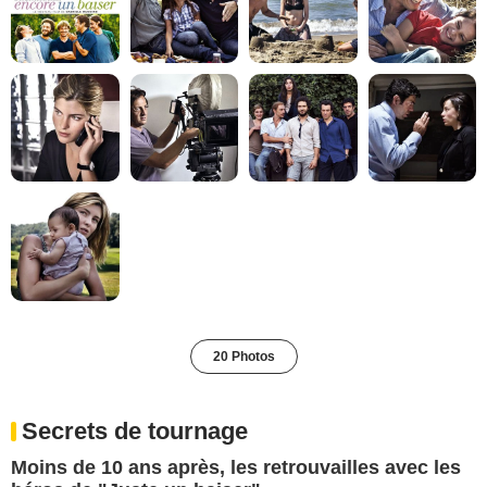
20 Photos
Secrets de tournage
Moins de 10 ans après, les retrouvailles avec les