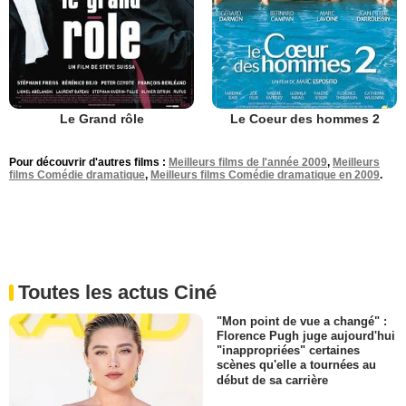
Le Grand rôle
Le Coeur des hommes 2
Pour découvrir d'autres films :
Meilleurs films de l'année 2009
,
Meilleurs
films Comédie dramatique
,
Meilleurs films Comédie dramatique en 2009
.
Toutes les actus Ciné
"Mon point de vue a changé" :
Florence Pugh juge aujourd'hui
"inappropriées" certaines
scènes qu'elle a tournées au
début de sa carrière