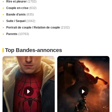
Rire et pleurer
(1702)
Couple en crise
(632)
Bande d'amis
(635)
Suite / Sequel
(1042)
Portrait de couple / Relation de couple
(2102)
Parents
(10763)
Top Bandes-annonces