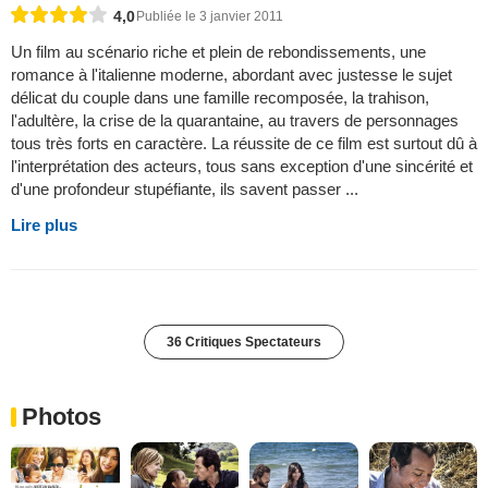
4,0
Publiée le 3 janvier 2011
Un film au scénario riche et plein de rebondissements, une
romance à l'italienne moderne, abordant avec justesse le sujet
délicat du couple dans une famille recomposée, la trahison,
l'adultère, la crise de la quarantaine, au travers de personnages
tous très forts en caractère. La réussite de ce film est surtout dû à
l'interprétation des acteurs, tous sans exception d'une sincérité et
d'une profondeur stupéfiante, ils savent passer ...
Lire plus
36 Critiques Spectateurs
Photos