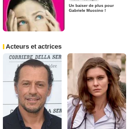
Un baiser de plus pour
Gabriele Muccino !
Acteurs et actrices