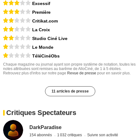
Excessif
Première
Critikat.com
La Croix
Studio Ciné Live
Le Monde
TéléCinéObs
Chaque magazine ou journal ayant son propre système de notation, toutes les
notes attribuées sont remises au barême de AlloCiné, de 1 à 5 étoiles.
Retrouvez plus d'infos sur notre page
Revue de presse
pour en savoir plus.
11 articles de presse
Critiques Spectateurs
DarkParadise
154 abonnés
1 032 critiques
Suivre son activité