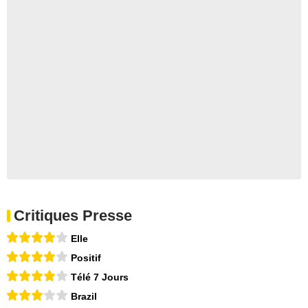
Critiques Presse
Elle
Positif
Télé 7 Jours
Brazil