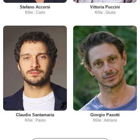
Stefano Accorsi
Vittoria Puccini
Rôle : Carlo
Rôle : Giulia
Claudio Santamaria
Giorgio Pasotti
Rôle : Paolo
Rôle : Adriano