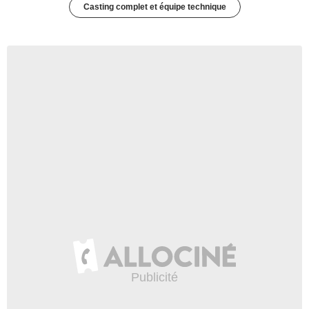
Casting complet et équipe technique