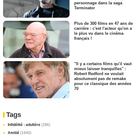
personnage dans la saga
Terminator
Plus de 300 films en 47 ans de
carrière : c'est l'acteur qu'on a
le plus vu dans le cinéma
français !
"Il y a certains films qu'il vaut
mieux laisser tranquilles" :
Robert Redford ne voulait
absolument pas de remake
pour ce classique des années
70
Tags
Infidélité - adultère
(286)
Amitié
(1840)