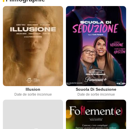
Illusion
Scuola Di Seduzione
Date de sortie inconnue
Date de sortie inconnue