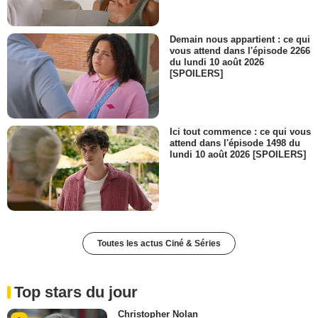
Demain nous appartient : ce qui
vous attend dans l'épisode 2266
du lundi 10 août 2026
[SPOILERS]
Ici tout commence : ce qui vous
attend dans l'épisode 1498 du
lundi 10 août 2026 [SPOILERS]
Toutes les actus Ciné & Séries
Top stars du jour
Christopher Nolan