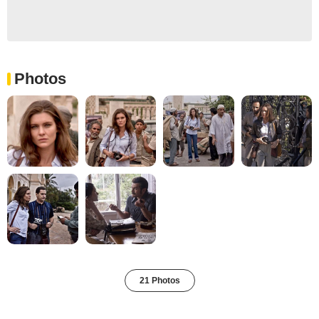
Photos
21 Photos