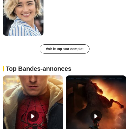
Voir le top star complet
Top Bandes-annonces