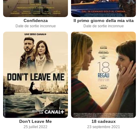
Confidenza
Il primo giorno della mia vita
Date de sortie inconnue
Date de sortie inconnue
Don't Leave Me
18 cadeaux
25 juillet 2022
23 septembre 2021