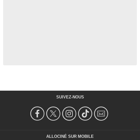
SUIVEZ-NOUS
ALLOCINÉ SUR MOBILE