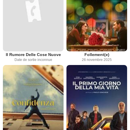
Il Rumore Delle Cose Nuove
Follement(e)
Date de sortie inconnue
26 novembre 2025