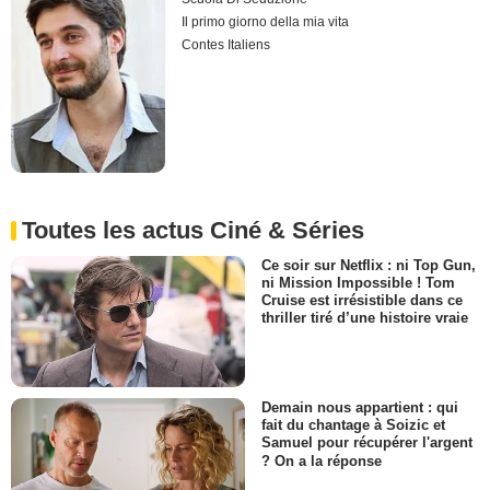
Il primo giorno della mia vita
Contes Italiens
Toutes les actus Ciné & Séries
Ce soir sur Netflix : ni Top Gun,
ni Mission Impossible ! Tom
Cruise est irrésistible dans ce
thriller tiré d’une histoire vraie
Demain nous appartient : qui
fait du chantage à Soizic et
Samuel pour récupérer l'argent
? On a la réponse