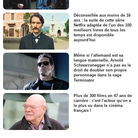
Déconseillée aux moins de 16
ans : la suite de cette série
Netflix adaptée de l'un des 100
meilleurs livres de tous les
temps est disponible
aujourd'hui
Même si l’allemand est sa
langue maternelle, Arnold
Schwarzenegger n’a pas eu le
droit de doubler son propre
personnage dans la saga
Terminator
Plus de 300 films en 47 ans de
carrière : c'est l'acteur qu'on a
le plus vu dans le cinéma
français !