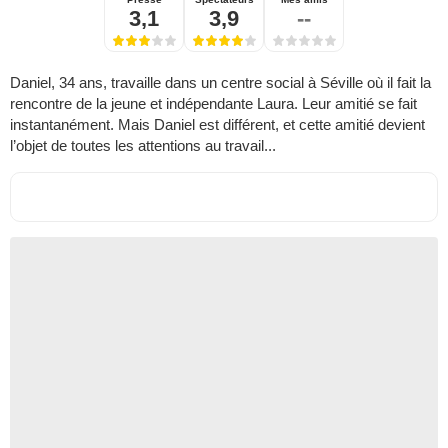
3,1
3,9
--
Daniel, 34 ans, travaille dans un centre social à Séville où il fait la
rencontre de la jeune et indépendante Laura. Leur amitié se fait
instantanément. Mais Daniel est différent, et cette amitié devient
l’objet de toutes les attentions au travail...