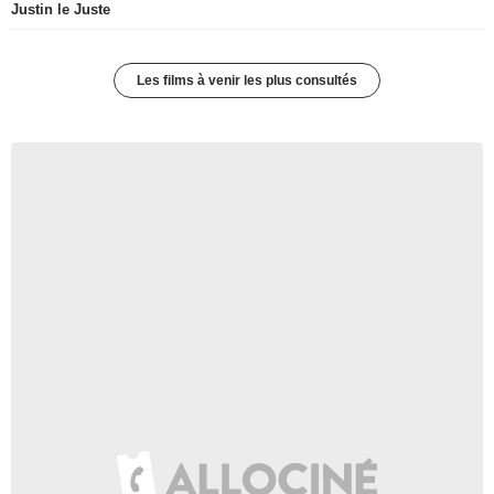
Justin le Juste
Les films à venir les plus consultés