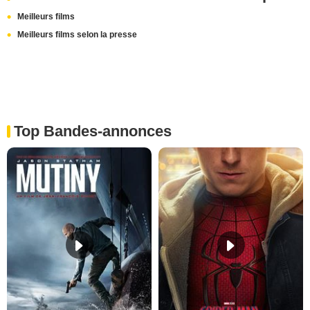
Meilleurs films
Meilleurs films selon la presse
Top Bandes-annonces