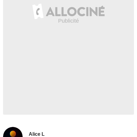
Alice L