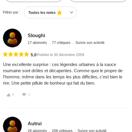
Filtrer par :
Toutes les notes
Sloughi
17 abonnés
77 critiques
Suivre son activité
5,0
Publiée le 30 décembre 2009
Une excellente surprise : ces légendes urbaines à la sauce
roumaine sont drôles et décapentes. Comme quoi le propre de
l'homme, même dans les temps les plus difficiles, c'est bien le
rire. Une petite pillule de bonheur qui fait du bien.
0
1
Autrui
26 abonnés
206 critiques
Suivre son activité