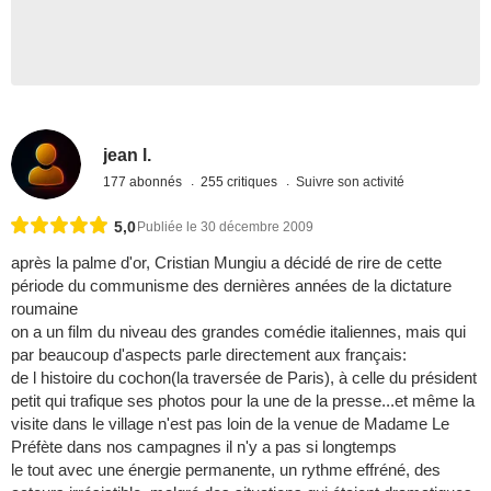
jean l.
177 abonnés
255 critiques
Suivre son activité
5,0
Publiée le 30 décembre 2009
après la palme d'or, Cristian Mungiu a décidé de rire de cette
période du communisme des dernières années de la dictature
roumaine
on a un film du niveau des grandes comédie italiennes, mais qui
par beaucoup d'aspects parle directement aux français:
de l histoire du cochon(la traversée de Paris), à celle du président
petit qui trafique ses photos pour la une de la presse...et même la
visite dans le village n'est pas loin de la venue de Madame Le
Préfète dans nos campagnes il n'y a pas si longtemps
le tout avec une énergie permanente, un rythme effréné, des