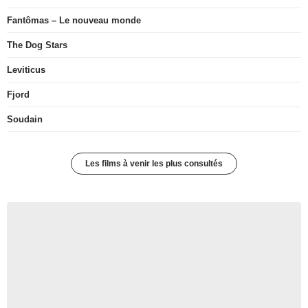
Fantômas – Le nouveau monde
The Dog Stars
Leviticus
Fjord
Soudain
Les films à venir les plus consultés