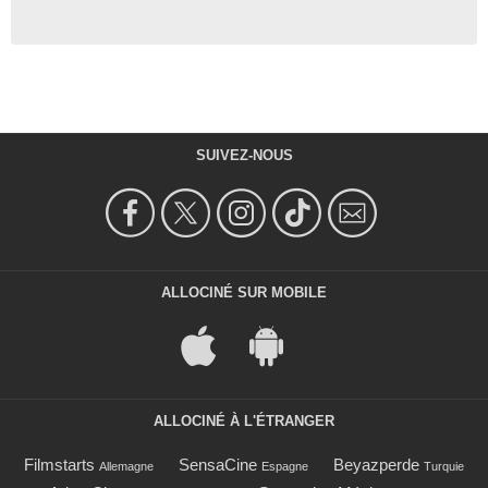
SUIVEZ-NOUS
ALLOCINÉ SUR MOBILE
ALLOCINÉ À L'ÉTRANGER
Filmstarts
SensaCine
Beyazperde
Allemagne
Espagne
Turquie