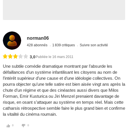
norman06
428 abonnés
1 839 critiques
Suivre son activité
3,0
Publiée le 16 mars 2011
Une subtile comédie dramatique montrant par l’absurde les
défaillances d’un système infantilisant les citoyens au nom de
l’intérêt supérieur d’une cause et d’une idéologie collectives. On
pourra objecter qu’une telle satire est bien aisée vingt ans après la
chute d’un régime et que des cinéastes aussi divers que Milos
Forman, Emir Kusturica ou Jiri Menzel prenaient davantage de
risque, en osant s’attaquer au système en temps réel. Mais cette
catharsis rétrospective semble faire le plus grand bien et confirme
la vitalité du cinéma roumain.
0
0