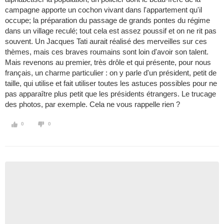
campagne apporte un cochon vivant dans l'appartement qu'il
occupe; la préparation du passage de grands pontes du régime
dans un village reculé; tout cela est assez poussif et on ne rit pas
souvent. Un Jacques Tati aurait réalisé des merveilles sur ces
thèmes, mais ces braves roumains sont loin d'avoir son talent.
Mais revenons au premier, très drôle et qui présente, pour nous
français, un charme particulier : on y parle d'un président, petit de
taille, qui utilise et fait utiliser toutes les astuces possibles pour ne
pas apparaître plus petit que les présidents étrangers. Le trucage
des photos, par exemple. Cela ne vous rappelle rien ?
0
0