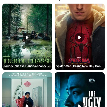
Jour de chasse Bande-annonce VF
Spider-Man: Brand New Day Bande-annonce (3) VO STFR