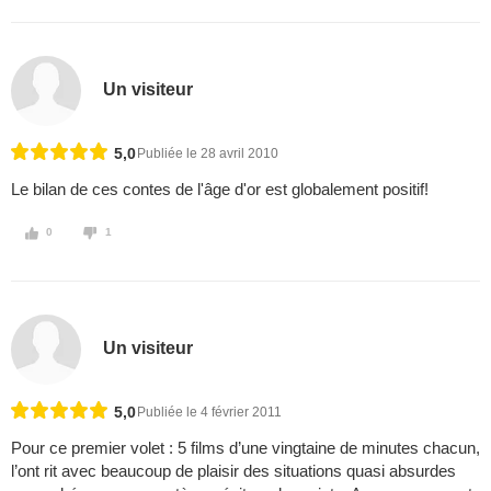
Un visiteur
5,0
Publiée le 28 avril 2010
Le bilan de ces contes de l'âge d'or est globalement positif!
0
1
Un visiteur
5,0
Publiée le 4 février 2011
Pour ce premier volet : 5 films d’une vingtaine de minutes chacun,
l’ont rit avec beaucoup de plaisir des situations quasi absurdes