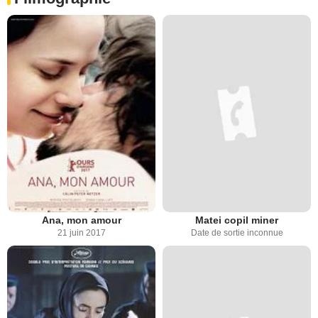
Ana, mon amour
Matei copil miner
21 juin 2017
Date de sortie inconnue