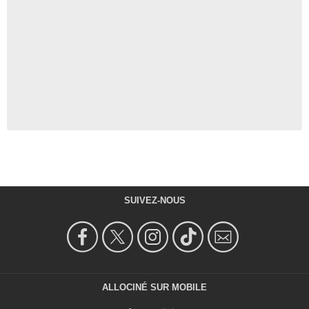
SUIVEZ-NOUS
ALLOCINÉ SUR MOBILE