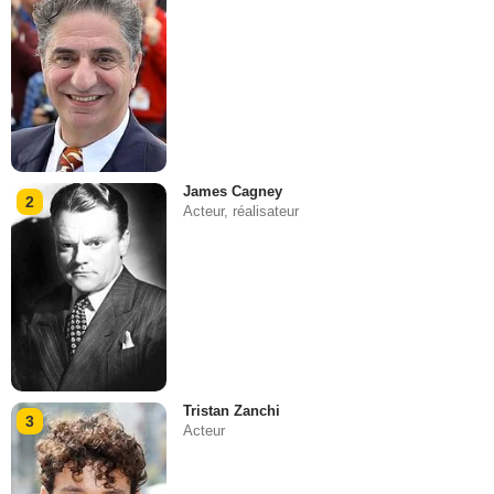
James Cagney
2
Acteur, réalisateur
Tristan Zanchi
3
Acteur