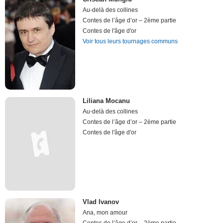
Au-delà des collines
Contes de l’âge d’or – 2ème partie
Contes de l'âge d'or
Voir tous leurs tournages communs
Liliana Mocanu
Au-delà des collines
Contes de l’âge d’or – 2ème partie
Contes de l'âge d'or
Vlad Ivanov
Ana, mon amour