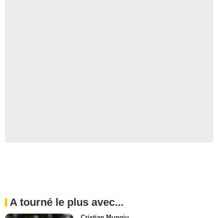
A tourné le plus avec...
Cristian Mungiu