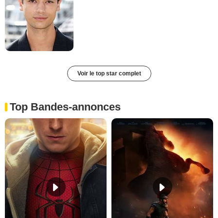
Voir le top star complet
Top Bandes-annonces