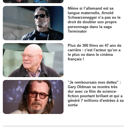
Même si l’allemand est sa
langue maternelle, Arnold
Schwarzenegger n’a pas eu le
droit de doubler son propre
personnage dans la saga
Terminator
Plus de 300 films en 47 ans de
carrière : c'est l'acteur qu'on a
le plus vu dans le cinéma
français !
"Je remboursais mes dettes" :
Gary Oldman se montre très
dur avec ce film de science-
fiction pourtant brillant et qui a
généré 7 millions d'entrées à sa
sortie