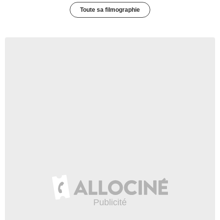
Toute sa filmographie