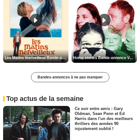
Les Matins merveilleux Bande-annonce VF
Home stories Bande-annonce VO STFR
Bandes-annonces à ne pas manquer
Top actus de la semaine
Ce soir entre amis : Gary
Oldman, Sean Penn et Ed
Harris dans l'un des meilleurs
thrillers des années 90
injustement oublié !