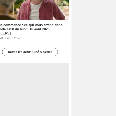
out commence : ce qui vous attend dans
sode 1498 du lundi 10 août 2026
ILERS]
edi 7 août 2026
Toutes les actus Ciné & Séries