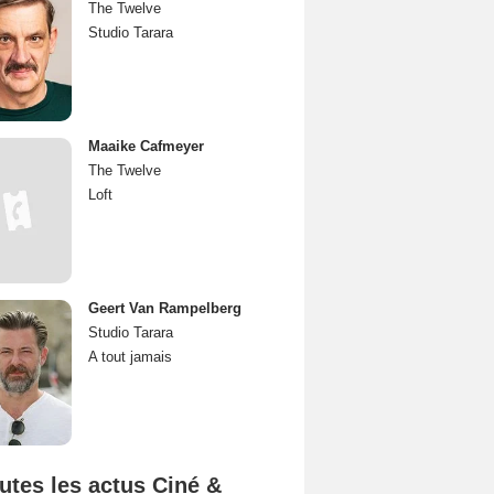
The Twelve
Studio Tarara
Maaike Cafmeyer
The Twelve
Loft
Geert Van Rampelberg
Studio Tarara
A tout jamais
utes les actus Ciné &