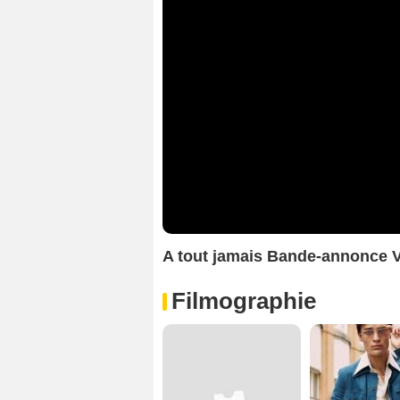
A tout jamais Bande-annonce 
Filmographie