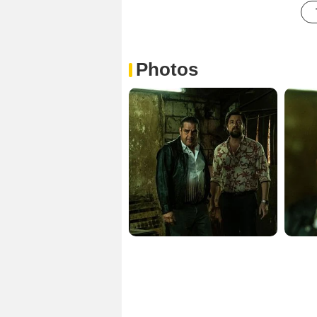
Photos