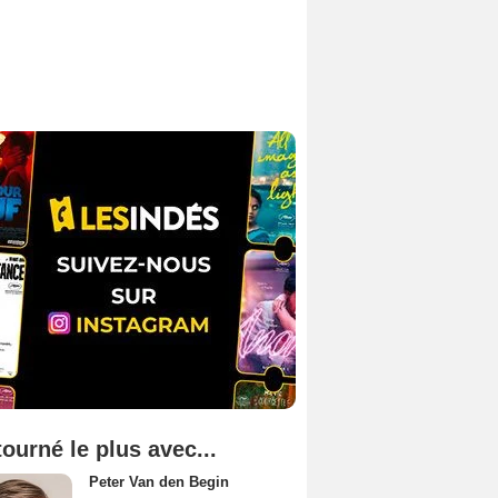
tourné le plus avec...
Peter Van den Begin