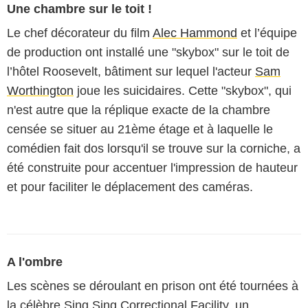
Une chambre sur le toit !
Le chef décorateur du film
Alec Hammond
et l’équipe
de production ont installé une "skybox" sur le toit de
l’hôtel Roosevelt, bâtiment sur lequel l'acteur
Sam
Worthington
joue les suicidaires. Cette "skybox", qui
n'est autre que la réplique exacte de la chambre
censée se situer au 21ème étage et à laquelle le
comédien fait dos lorsqu'il se trouve sur la corniche, a
été construite pour accentuer l'impression de hauteur
et pour faciliter le déplacement des caméras.
A l'ombre
Les scènes se déroulant en prison ont été tournées à
la célèbre Sing Sing Correctional Facility, un