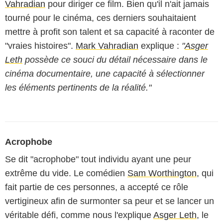
Vahradian
pour diriger ce film. Bien qu'il n'ait jamais
tourné pour le cinéma, ces derniers souhaitaient
mettre à profit son talent et sa capacité à raconter de
"vraies histoires".
Mark Vahradian
explique :
"
Asger
Leth
possède ce souci du détail nécessaire dans le
cinéma documentaire, une capacité à sélectionner
les éléments pertinents de la réalité."
Acrophobe
Se dit "acrophobe" tout individu ayant une peur
extrême du vide. Le comédien
Sam Worthington
, qui
fait partie de ces personnes, a accepté ce rôle
vertigineux afin de surmonter sa peur et se lancer un
véritable défi, comme nous l'explique
Asger Leth
, le