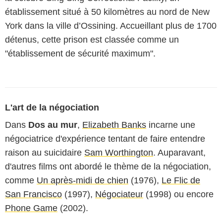
établissement situé à 50 kilomètres au nord de New
York dans la ville d’Ossining. Accueillant plus de 1700
détenus, cette prison est classée comme un
"établissement de sécurité maximum".
L'art de la négociation
Dans
Dos au mur
,
Elizabeth Banks
incarne une
négociatrice d'expérience tentant de faire entendre
raison au suicidaire
Sam Worthington
. Auparavant,
d'autres films ont abordé le thème de la négociation,
comme
Un après-midi de chien
(1976),
Le Flic de
San Francisco
(1997),
Négociateur
(1998) ou encore
Phone Game
(2002).