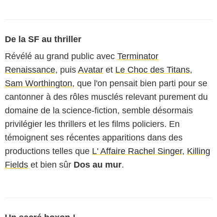
De la SF au thriller
Révélé au grand public avec
Terminator
Renaissance
, puis
Avatar
et
Le Choc des Titans
,
Sam Worthington
, que l'on pensait bien parti pour se
cantonner à des rôles musclés relevant purement du
domaine de la science-fiction, semble désormais
privilégier les thrillers et les films policiers. En
témoignent ses récentes apparitions dans des
productions telles que
L' Affaire Rachel Singer
,
Killing
Fields
et bien sûr
Dos au mur
.