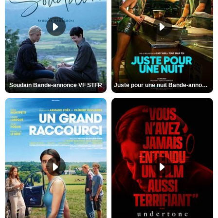
Soudain Bande-annonce VF STFR
Juste pour une nuit Bande-annonce VO STFR