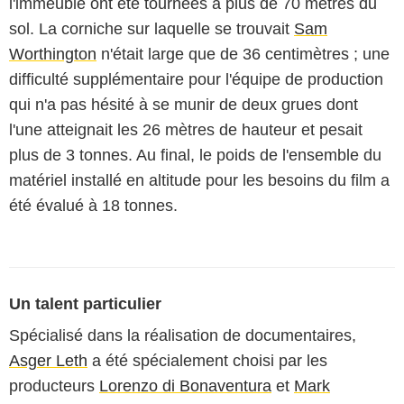
l'immeuble ont été tournées à plus de 70 mètres du
sol. La corniche sur laquelle se trouvait
Sam
Worthington
n'était large que de 36 centimètres ; une
difficulté supplémentaire pour l'équipe de production
qui n'a pas hésité à se munir de deux grues dont
l'une atteignait les 26 mètres de hauteur et pesait
plus de 3 tonnes. Au final, le poids de l'ensemble du
matériel installé en altitude pour les besoins du film a
été évalué à 18 tonnes.
Un talent particulier
Spécialisé dans la réalisation de documentaires,
Asger Leth
a été spécialement choisi par les
producteurs
Lorenzo di Bonaventura
et
Mark