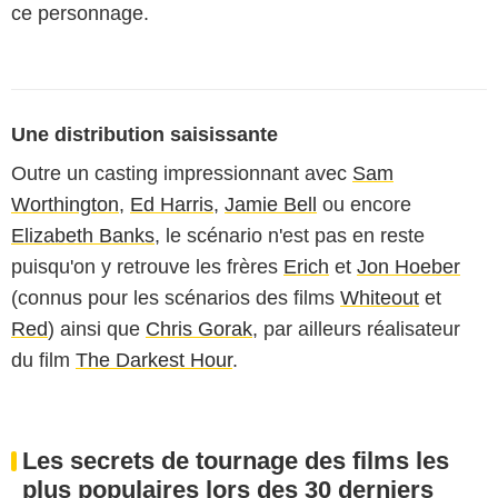
ce personnage.
Une distribution saisissante
Outre un casting impressionnant avec
Sam
Worthington
,
Ed Harris
,
Jamie Bell
ou encore
Elizabeth Banks
, le scénario n'est pas en reste
puisqu'on y retrouve les frères
Erich
et
Jon Hoeber
(connus pour les scénarios des films
Whiteout
et
Red
) ainsi que
Chris Gorak
, par ailleurs réalisateur
du film
The Darkest Hour
.
Les secrets de tournage des films les
plus populaires lors des 30 derniers