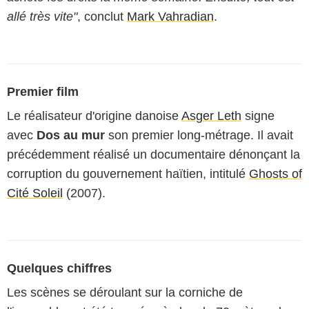
allé très vite"
, conclut
Mark Vahradian
.
Premier film
Le réalisateur d'origine danoise
Asger Leth
signe
avec
Dos au mur
son premier long-métrage. Il avait
précédemment réalisé un documentaire dénonçant la
corruption du gouvernement haïtien, intitulé
Ghosts of
Cité Soleil
(2007).
Quelques chiffres
Les scènes se déroulant sur la corniche de