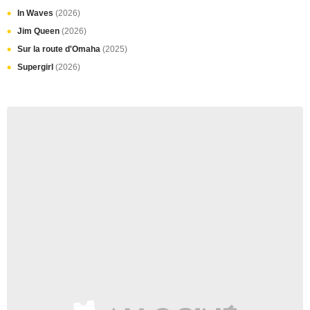
In Waves
(2026)
Jim Queen
(2026)
Sur la route d'Omaha
(2025)
Supergirl
(2026)