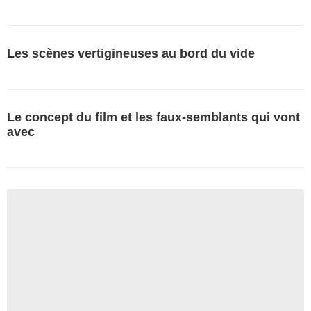
Les scènes vertigineuses au bord du vide
Le concept du film et les faux-semblants qui vont
avec