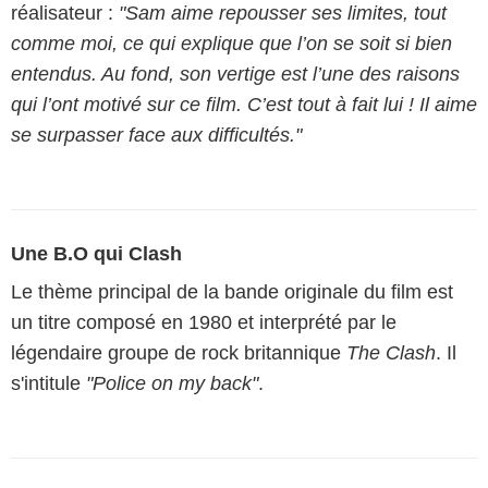
réalisateur :
"Sam aime repousser ses limites, tout
comme moi, ce qui explique que l’on se soit si bien
entendus. Au fond, son vertige est l’une des raisons
qui l’ont motivé sur ce film. C’est tout à fait lui ! Il aime
se surpasser face aux difficultés."
Une B.O qui Clash
Le thème principal de la bande originale du film est
un titre composé en 1980 et interprété par le
légendaire groupe de rock britannique
The Clash
. Il
s'intitule
"Police on my back"
.