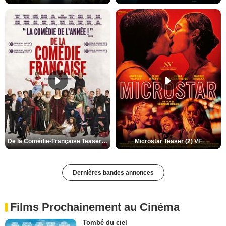
De la Comédie-Française Teaser (3) VF
Microstar Teaser (2) VF
Dernières bandes annonces
Films Prochainement au Cinéma
Tombé du ciel