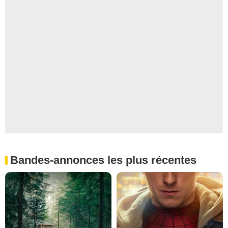
Bandes-annonces les plus récentes