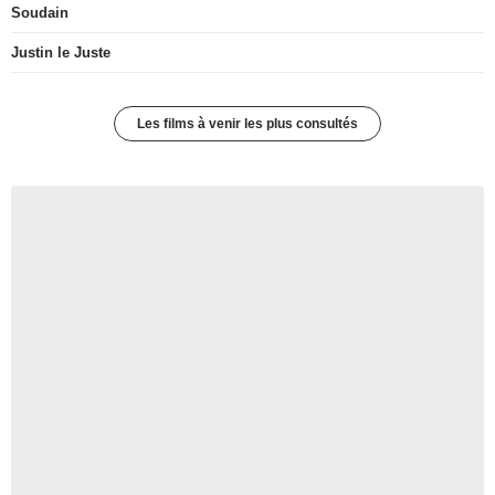
Soudain
Justin le Juste
Les films à venir les plus consultés