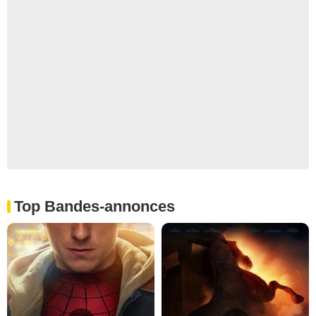
Top Bandes-annonces