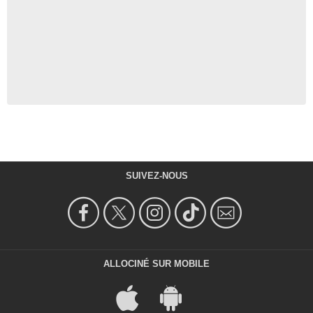
SUIVEZ-NOUS
ALLOCINÉ SUR MOBILE