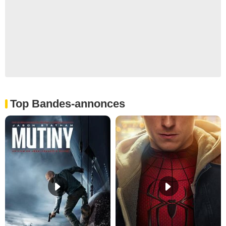
Top Bandes-annonces