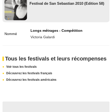
Festival de San Sebastian 2010 (Edition 58)
Longs métrages - Compétition
Nommé
Victoria Galardi
Tous les festivals et leurs récompenses
Voir tous les festivals
Découvrez les festivals français
Découvrez les festivals américains