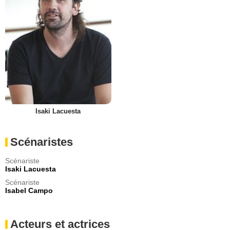
Isaki Lacuesta
Scénaristes
Scénariste
Isaki Lacuesta
Scénariste
Isabel Campo
Acteurs et actrices