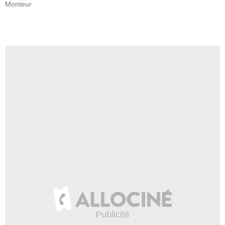
Monteur