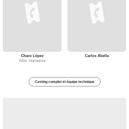
Charo López
Carlos Abella
Rôle : Narradora
Casting complet et équipe technique