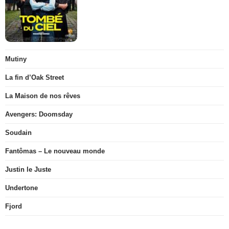
Mutiny
La fin d’Oak Street
La Maison de nos rêves
Avengers: Doomsday
Soudain
Fantômas – Le nouveau monde
Justin le Juste
Undertone
Fjord