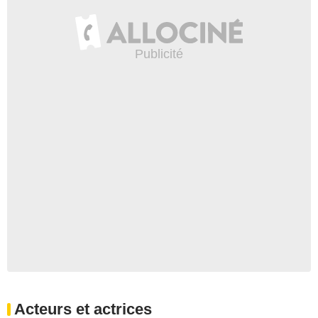
Acteurs et actrices