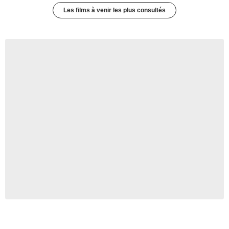
Les films à venir les plus consultés