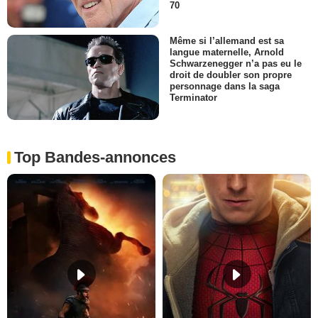
70
Même si l’allemand est sa
langue maternelle, Arnold
Schwarzenegger n’a pas eu le
droit de doubler son propre
personnage dans la saga
Terminator
Top Bandes-annonces