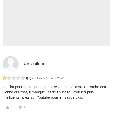
Un visiteur
0,5
Publiée le 14 avril 2020
Un film pour ceux qui ne connaissant rien à la vraie histoire entre
Senna et Prost, il manque 1/3 de l'histoire. Pour les plus
intelligents, allez sur Youtube pour en savoir plus.
2
3