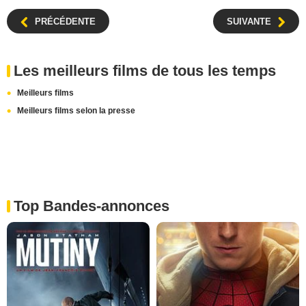
PRÉCÉDENTE
SUIVANTE
Les meilleurs films de tous les temps
Meilleurs films
Meilleurs films selon la presse
Top Bandes-annonces