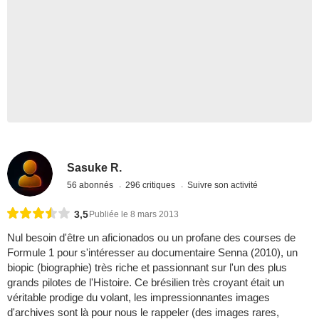
Sasuke R.
56 abonnés
296 critiques
Suivre son activité
3,5
Publiée le 8 mars 2013
Nul besoin d'être un aficionados ou un profane des courses de
Formule 1 pour s'intéresser au documentaire Senna (2010), un
biopic (biographie) très riche et passionnant sur l'un des plus
grands pilotes de l'Histoire. Ce brésilien très croyant était un
véritable prodige du volant, les impressionnantes images
d'archives sont là pour nous le rappeler (des images rares,