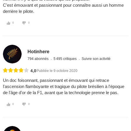
C’est émouvant et passionnant pour connaître aussi un homme
derrière le pilote.
0
0
Hotinhere
794 abonnés
5 495 critiques
Suivre son activité
4,0
Publiée le 9 octobre 2020
Un doc foisonnant, passionnant et émouvant qui retrace
l'ascension flamboyante et tragique du pilote brésilien à l'époque
de l'âge d'or de la F1, avant que la technologie prenne le pas.
0
0