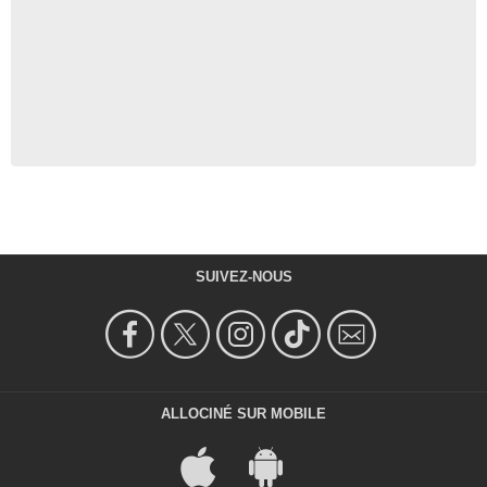
SUIVEZ-NOUS
ALLOCINÉ SUR MOBILE