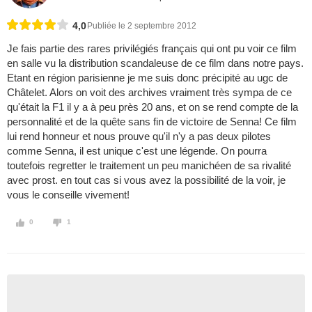
4,0
Publiée le 2 septembre 2012
Je fais partie des rares privilégiés français qui ont pu voir ce film
en salle vu la distribution scandaleuse de ce film dans notre pays.
Etant en région parisienne je me suis donc précipité au ugc de
Châtelet. Alors on voit des archives vraiment très sympa de ce
qu'était la F1 il y a à peu près 20 ans, et on se rend compte de la
personnalité et de la quête sans fin de victoire de Senna! Ce film
lui rend honneur et nous prouve qu'il n'y a pas deux pilotes
comme Senna, il est unique c'est une légende. On pourra
toutefois regretter le traitement un peu manichéen de sa rivalité
avec prost. en tout cas si vous avez la possibilité de la voir, je
vous le conseille vivement!
0
1