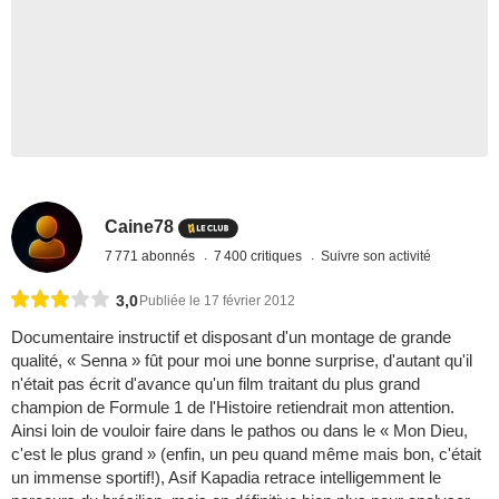
Caine78
7 771 abonnés
7 400 critiques
Suivre son activité
3,0
Publiée le 17 février 2012
Documentaire instructif et disposant d'un montage de grande
qualité, « Senna » fût pour moi une bonne surprise, d'autant qu'il
n'était pas écrit d'avance qu'un film traitant du plus grand
champion de Formule 1 de l'Histoire retiendrait mon attention.
Ainsi loin de vouloir faire dans le pathos ou dans le « Mon Dieu,
c'est le plus grand » (enfin, un peu quand même mais bon, c'était
un immense sportif!), Asif Kapadia retrace intelligemment le