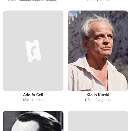
Adolfo Celi
Klaus Kinski
Rôle : Hermes
Rôle : Evagoras