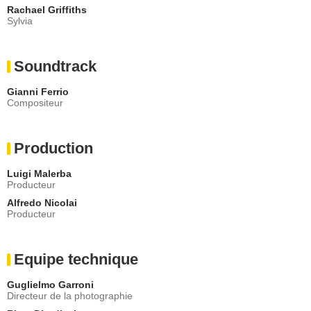
Rachael Griffiths
Sylvia
Soundtrack
Gianni Ferrio
Compositeur
Production
Luigi Malerba
Producteur
Alfredo Nicolai
Producteur
Equipe technique
Guglielmo Garroni
Directeur de la photographie