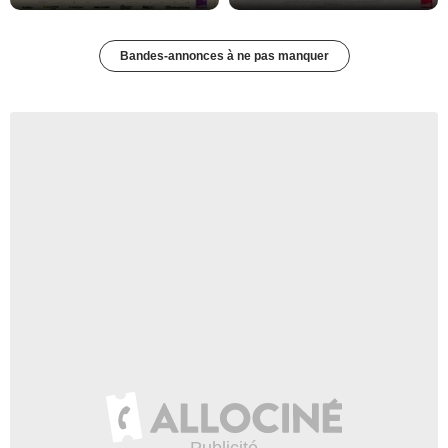
Bandes-annonces à ne pas manquer