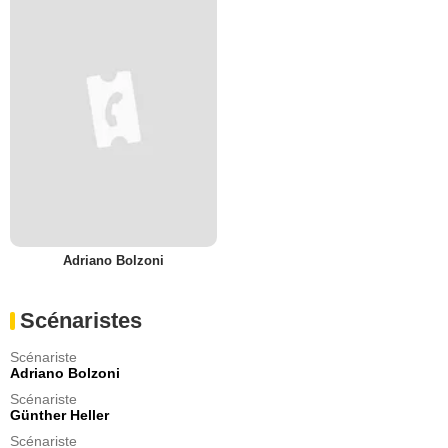
Adriano Bolzoni
Scénaristes
Scénariste
Adriano Bolzoni
Scénariste
Günther Heller
Scénariste