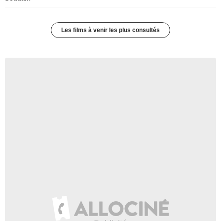
Les films à venir les plus consultés