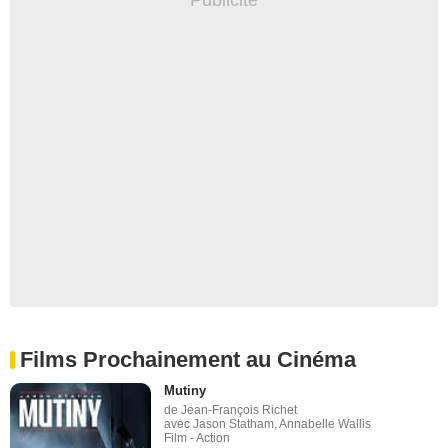
Films Prochainement au Cinéma
Mutiny
de Jean-François Richet
avec Jason Statham, Annabelle Wallis
Film - Action