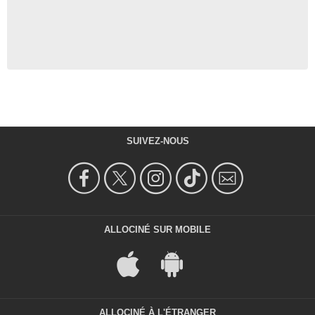
SUIVEZ-NOUS
ALLOCINÉ SUR MOBILE
ALLOCINÉ À L'ÉTRANGER