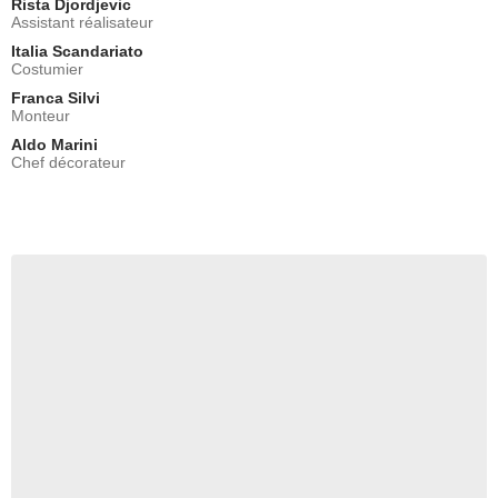
Rista Djordjevic
Assistant réalisateur
Italia Scandariato
Costumier
Franca Silvi
Monteur
Aldo Marini
Chef décorateur